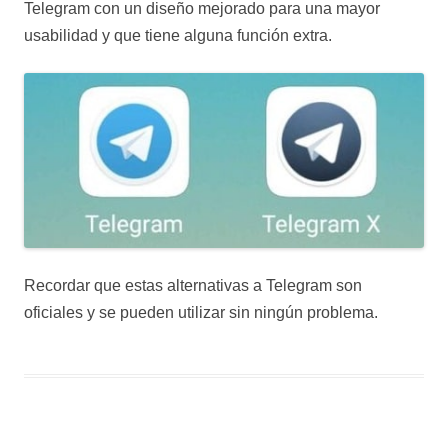
Telegram con un diseño mejorado para una mayor
usabilidad y que tiene alguna función extra.
Recordar que estas alternativas a Telegram son
oficiales y se pueden utilizar sin ningún problema.