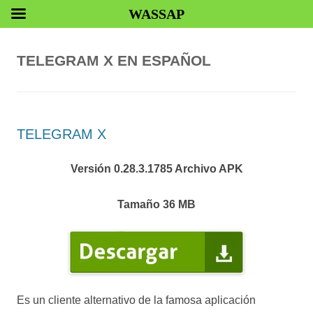
WASSAP
TELEGRAM X EN ESPAÑOL
TELEGRAM X
Versión 0.28.3.1785 Archivo APK
Tamaño 36 MB
Es un cliente alternativo de la famosa aplicación