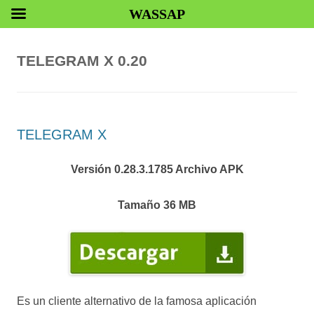
WASSAP
TELEGRAM X 0.20
TELEGRAM X
Versión 0.28.3.1785 Archivo APK
Tamaño 36 MB
Es un cliente alternativo de la famosa aplicación