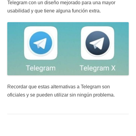
Telegram con un diseño mejorado para una mayor
usabilidad y que tiene alguna función extra.
Recordar que estas alternativas a Telegram son
oficiales y se pueden utilizar sin ningún problema.