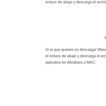
enlace de abajo y descarga el archi
Si lo que quieres es descargar Was
el enlace de abajo y descarga el ar
operativo es Windows o MAC: