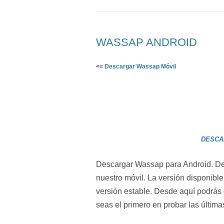
WASSAP ANDROID
<=
Descargar Wassap Móvil
DESCA
Descargar Wassap para Android. De
nuestro móvil. La versión disponible
versión estable. Desde aquí podrás
seas el primero en probar las últim