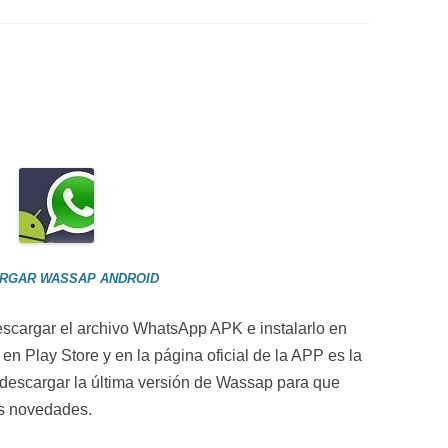
RGAR WASSAP ANDROID
scargar el archivo WhatsApp APK e instalarlo en
 en Play Store y en la página oficial de la APP es la
 descargar la última versión de Wassap para que
as novedades.