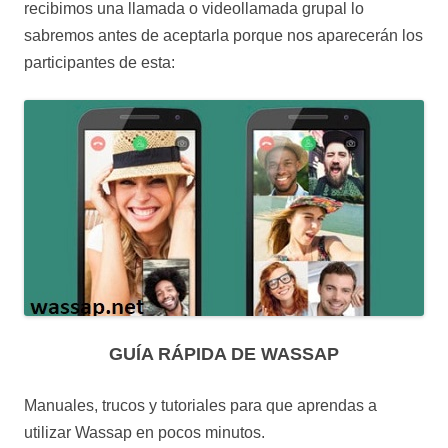
recibimos una llamada o videollamada grupal lo
sabremos antes de aceptarla porque nos aparecerán los
participantes de esta:
GUÍA RÁPIDA DE WASSAP
Manuales, trucos y tutoriales para que aprendas a
utilizar Wassap en pocos minutos.