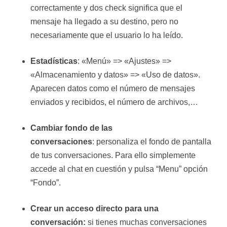
correctamente y dos check significa que el
mensaje ha llegado a su destino, pero no
necesariamente que el usuario lo ha leído.
Estadísticas
: «Menú» => «Ajustes» =>
«Almacenamiento y datos» => «Uso de datos».
Aparecen datos como el número de mensajes
enviados y recibidos, el número de archivos,…
Cambiar fondo de las
conversaciones
: personaliza el fondo de pantalla
de tus conversaciones. Para ello simplemente
accede al chat en cuestión y pulsa “Menu” opción
“Fondo”.
Crear un acceso directo para una
conversación:
si tienes muchas conversaciones