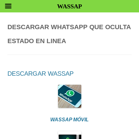
WASSAP
DESCARGAR WHATSAPP QUE OCULTA
ESTADO EN LINEA
DESCARGAR WASSAP
WASSAP MÓVIL