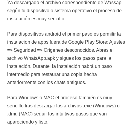
Ya descargado el archivo correspondiente de Wassap
según tu dispositivo o sistema operativo el proceso de
instalación es muy sencillo:
Para dispositivos android el primer paso es permitir la
instalación de apps fuera de Google Play Store: Ajustes
=> Seguridad => Orígenes desconocidos. Abres el
archivo WhatsApp.apk y sigues los pasos para la
instalación. Durante la instalación habrá un paso
intermedio para restaurar una copia hecha
anteriormente con los chats antiguos.
Para Windows o MAC el proceso también es muy
sencillo tras descargar los archivos .exe (Windows) o
.dmg (MAC) seguir los intuitivos pasos que van
apareciendo y listo.