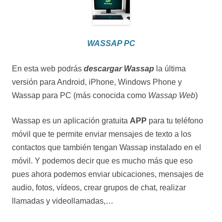
WASSAP PC
En esta web podrás
descargar Wassap
la última
versión para Android, iPhone, Windows Phone y
Wassap para PC (más conocida como
Wassap Web
)
Wassap es un aplicación gratuita
APP
para tu teléfono
móvil que te permite enviar mensajes de texto a los
contactos que también tengan Wassap instalado en el
móvil. Y podemos decir que es mucho más que eso
pues ahora podemos enviar ubicaciones, mensajes de
audio, fotos, vídeos, crear grupos de chat, realizar
llamadas y videollamadas,…