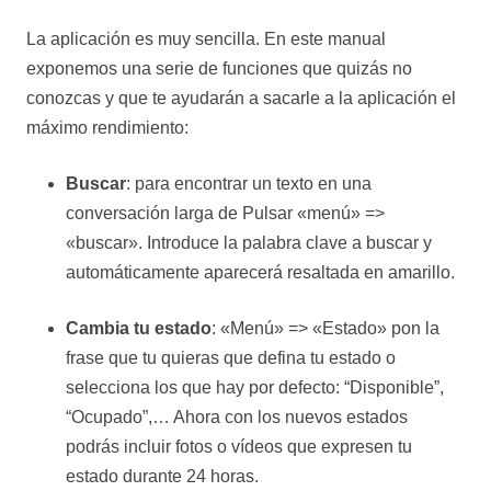
La aplicación es muy sencilla. En este manual
exponemos una serie de funciones que quizás no
conozcas y que te ayudarán a sacarle a la aplicación el
máximo rendimiento:
Buscar
: para encontrar un texto en una
conversación larga de Pulsar «menú» =>
«buscar». Introduce la palabra clave a buscar y
automáticamente aparecerá resaltada en amarillo.
Cambia tu estado
: «Menú» => «Estado» pon la
frase que tu quieras que defina tu estado o
selecciona los que hay por defecto: “Disponible”,
“Ocupado”,… Ahora con los nuevos estados
podrás incluir fotos o vídeos que expresen tu
estado durante 24 horas.