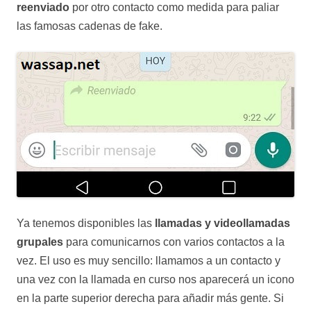
reenviado
por otro contacto como medida para paliar
las famosas cadenas de fake.
Ya tenemos disponibles las
llamadas y videollamadas
grupales
para comunicarnos con varios contactos a la
vez. El uso es muy sencillo: llamamos a un contacto y
una vez con la llamada en curso nos aparecerá un icono
en la parte superior derecha para añadir más gente. Si