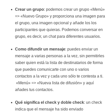
Crear un grupo
: podemos crear un grupo «Menú»
=> «Nuevo Grupo» y proporciona una imagen para
el grupo, una imagen opcional y añade los los
participantes que quieras. Podemos conversar en
grupo, es decir, un chat para diferentes usuarios.
Como difundir un mensaje
: puedes enviar un
mensaje a varias personas a la vez, sin permitirles
saber quien está la lista de destinatarios de forma
que puedes comunicarte con uno o varios
contactos a la vez y cada uno sólo te contesta a ti.
«Menú» => «Nueva lista de difusión» y aquí
añades tus contactos.
Qué significa el check y doble check
: un check
indica que el mensaje ha sido enviado