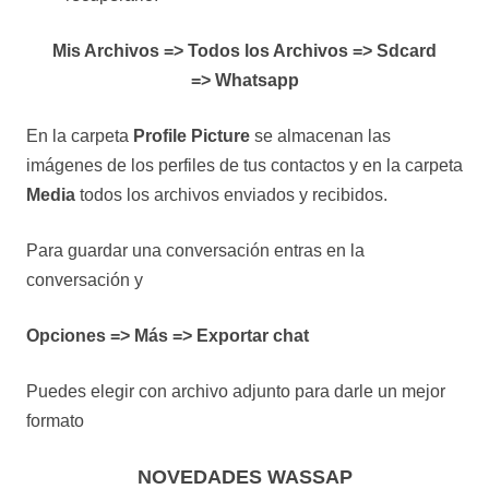
Mis Archivos => Todos los Archivos => Sdcard
=> Whatsapp
En la carpeta
Profile Picture
se almacenan las
imágenes de los perfiles de tus contactos y en la carpeta
Media
todos los archivos enviados y recibidos.
Para guardar una conversación entras en la
conversación y
Opciones => Más => Exportar chat
Puedes elegir con archivo adjunto para darle un mejor
formato
NOVEDADES WASSAP