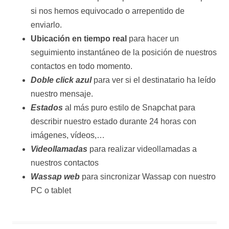
si nos hemos equivocado o arrepentido de
enviarlo.
Ubicación en tiempo real
para hacer un
seguimiento instantáneo de la posición de nuestros
contactos en todo momento.
Doble click azul
para ver si el destinatario ha leído
nuestro mensaje.
Estados
al más puro estilo de Snapchat para
describir nuestro estado durante 24 horas con
imágenes, vídeos,…
Videollamadas
para realizar videollamadas a
nuestros contactos
Wassap web
para sincronizar Wassap con nuestro
PC o tablet