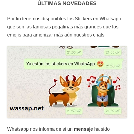
ÚLTIMAS NOVEDADES
Por fin tenemos disponibles los Stickers en Whatsapp
que son las famosas pegatinas más grandes que los
emojis para amenizar más aún nuestros chats.
Whatsapp nos informa de si un
mensaje
ha sido