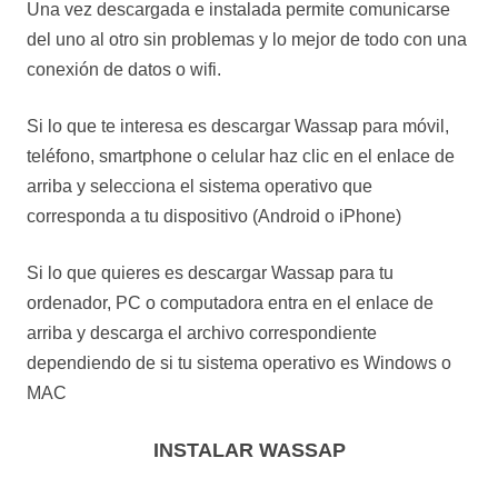
Una vez descargada e instalada permite comunicarse
del uno al otro sin problemas y lo mejor de todo con una
conexión de datos o wifi.
Si lo que te interesa es descargar Wassap para móvil,
teléfono, smartphone o celular haz clic en el enlace de
arriba y selecciona el sistema operativo que
corresponda a tu dispositivo (Android o iPhone)
Si lo que quieres es descargar Wassap para tu
ordenador, PC o computadora entra en el enlace de
arriba y descarga el archivo correspondiente
dependiendo de si tu sistema operativo es Windows o
MAC
INSTALAR WASSAP