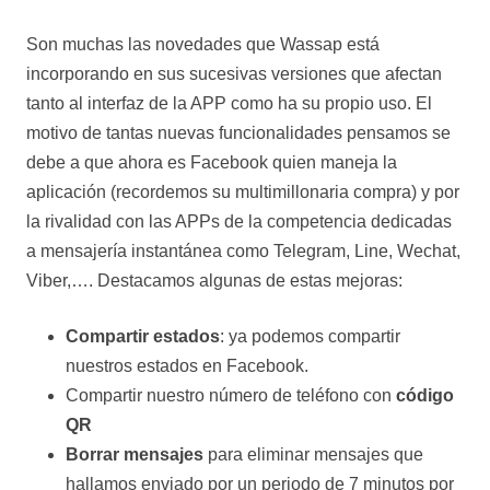
Son muchas las novedades que Wassap está
incorporando en sus sucesivas versiones que afectan
tanto al interfaz de la APP como ha su propio uso. El
motivo de tantas nuevas funcionalidades pensamos se
debe a que ahora es Facebook quien maneja la
aplicación (recordemos su multimillonaria compra) y por
la rivalidad con las APPs de la competencia dedicadas
a mensajería instantánea como Telegram, Line, Wechat,
Viber,…. Destacamos algunas de estas mejoras:
Compartir estados
: ya podemos compartir
nuestros estados en Facebook.
Compartir nuestro número de teléfono con
código
QR
Borrar mensajes
para eliminar mensajes que
hallamos enviado por un periodo de 7 minutos por