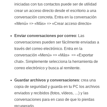
iniciadas con tus contactos puede ser de utilidad
crear un acceso directo desde el escritorio a una
conversación concreta. Entra en la conversación
«Menú» => «Más» => «Crear acceso directo»
Enviar conversaciones por correo
: Las
conversaciones pueden ser fácilmente enviadas a
través del correo electrónico. Entra en la
conversación «Menú» => «Más» => «Exportar
chat». Simplemente selecciona la herramienta de
correo electrónico y busca al remitente.
Guardar archivos y conversaciones
: crea una
copia de seguridad y guarda en tu PC los archivos
enviados y recibidos (fotos, vídeos, …) y las
conversaciones para en caso de que lo pierdas
recuperarlo.