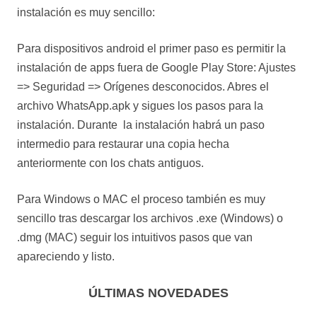
instalación es muy sencillo:
Para dispositivos android el primer paso es permitir la
instalación de apps fuera de Google Play Store: Ajustes
=> Seguridad => Orígenes desconocidos. Abres el
archivo WhatsApp.apk y sigues los pasos para la
instalación. Durante la instalación habrá un paso
intermedio para restaurar una copia hecha
anteriormente con los chats antiguos.
Para Windows o MAC el proceso también es muy
sencillo tras descargar los archivos .exe (Windows) o
.dmg (MAC) seguir los intuitivos pasos que van
apareciendo y listo.
ÚLTIMAS NOVEDADES