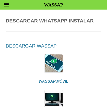
WASSAP
DESCARGAR WHATSAPP INSTALAR
DESCARGAR WASSAP
WASSAP MÓVIL