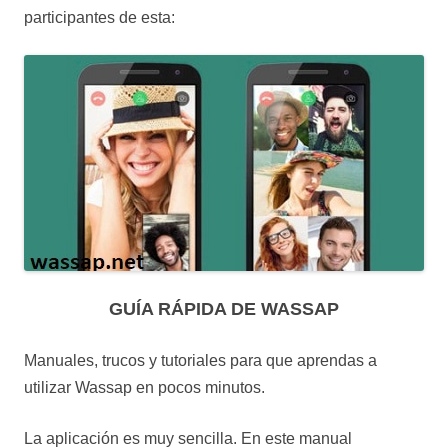
participantes de esta:
GUÍA RÁPIDA DE WASSAP
Manuales, trucos y tutoriales para que aprendas a
utilizar Wassap en pocos minutos.
La aplicación es muy sencilla. En este manual