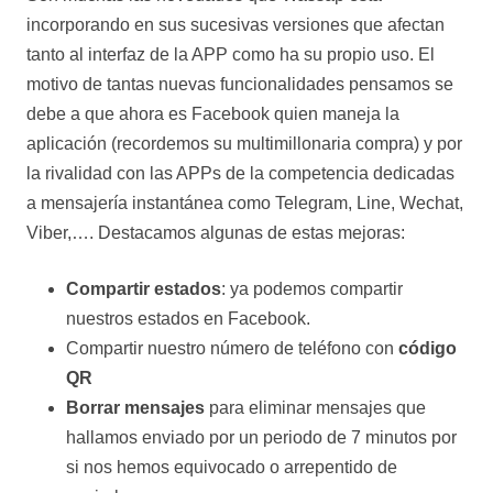
incorporando en sus sucesivas versiones que afectan
tanto al interfaz de la APP como ha su propio uso. El
motivo de tantas nuevas funcionalidades pensamos se
debe a que ahora es Facebook quien maneja la
aplicación (recordemos su multimillonaria compra) y por
la rivalidad con las APPs de la competencia dedicadas
a mensajería instantánea como Telegram, Line, Wechat,
Viber,…. Destacamos algunas de estas mejoras:
Compartir estados
: ya podemos compartir
nuestros estados en Facebook.
Compartir nuestro número de teléfono con
código
QR
Borrar mensajes
para eliminar mensajes que
hallamos enviado por un periodo de 7 minutos por
si nos hemos equivocado o arrepentido de