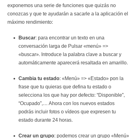
exponemos una serie de funciones que quizás no
conozcas y que te ayudarán a sacarle a la aplicación el
máximo rendimiento:
Buscar
: para encontrar un texto en una
conversación larga de Pulsar «menú» =>
«buscar». Introduce la palabra clave a buscar y
automáticamente aparecerá resaltada en amarillo.
Cambia tu estado
: «Menú» => «Estado» pon la
frase que tu quieras que defina tu estado o
selecciona los que hay por defecto: “Disponible”,
“Ocupado”,… Ahora con los nuevos estados
podrás incluir fotos o vídeos que expresen tu
estado durante 24 horas.
Crear un grupo
: podemos crear un grupo «Menú»