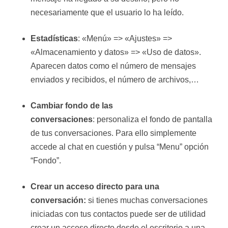
necesariamente que el usuario lo ha leído.
Estadísticas
: «Menú» => «Ajustes» =>
«Almacenamiento y datos» => «Uso de datos».
Aparecen datos como el número de mensajes
enviados y recibidos, el número de archivos,…
Cambiar fondo de las
conversaciones
: personaliza el fondo de pantalla
de tus conversaciones. Para ello simplemente
accede al chat en cuestión y pulsa “Menu” opción
“Fondo”.
Crear un acceso directo para una
conversación:
si tienes muchas conversaciones
iniciadas con tus contactos puede ser de utilidad
crear un acceso directo desde el escritorio a una