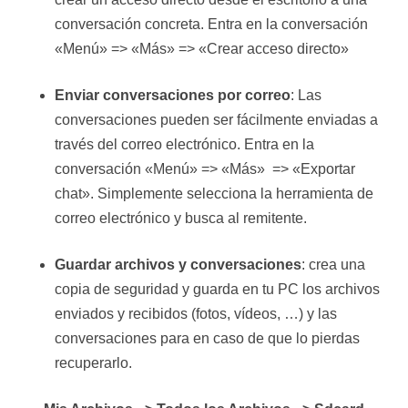
conversación concreta. Entra en la conversación
«Menú» => «Más» => «Crear acceso directo»
Enviar conversaciones por correo
: Las
conversaciones pueden ser fácilmente enviadas a
través del correo electrónico. Entra en la
conversación «Menú» => «Más» => «Exportar
chat». Simplemente selecciona la herramienta de
correo electrónico y busca al remitente.
Guardar archivos y conversaciones
: crea una
copia de seguridad y guarda en tu PC los archivos
enviados y recibidos (fotos, vídeos, …) y las
conversaciones para en caso de que lo pierdas
recuperarlo.