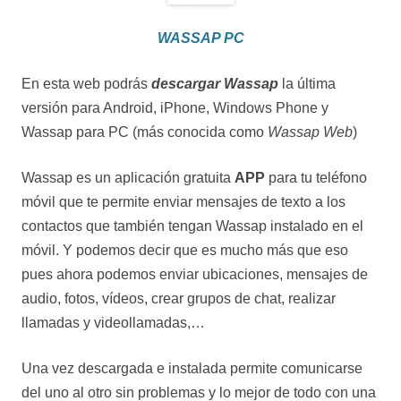
WASSAP PC
En esta web podrás
descargar Wassap
la última
versión para Android, iPhone, Windows Phone y
Wassap para PC (más conocida como
Wassap Web
)
Wassap es un aplicación gratuita
APP
para tu teléfono
móvil que te permite enviar mensajes de texto a los
contactos que también tengan Wassap instalado en el
móvil. Y podemos decir que es mucho más que eso
pues ahora podemos enviar ubicaciones, mensajes de
audio, fotos, vídeos, crear grupos de chat, realizar
llamadas y videollamadas,…
Una vez descargada e instalada permite comunicarse
del uno al otro sin problemas y lo mejor de todo con una