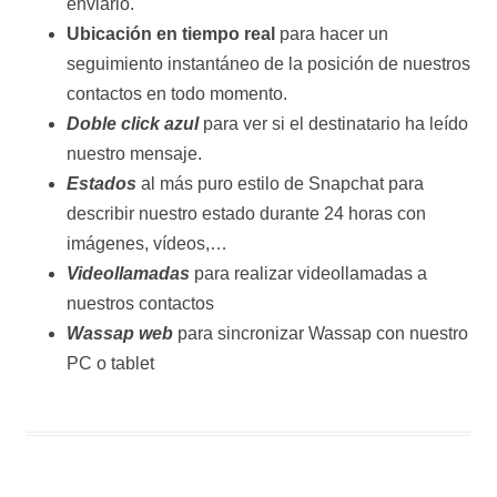
enviarlo.
Ubicación en tiempo real
para hacer un
seguimiento instantáneo de la posición de nuestros
contactos en todo momento.
Doble click azul
para ver si el destinatario ha leído
nuestro mensaje.
Estados
al más puro estilo de Snapchat para
describir nuestro estado durante 24 horas con
imágenes, vídeos,…
Videollamadas
para realizar videollamadas a
nuestros contactos
Wassap web
para sincronizar Wassap con nuestro
PC o tablet