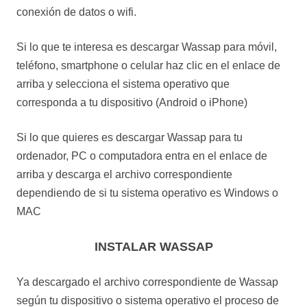
conexión de datos o wifi.
Si lo que te interesa es descargar Wassap para móvil,
teléfono, smartphone o celular haz clic en el enlace de
arriba y selecciona el sistema operativo que
corresponda a tu dispositivo (Android o iPhone)
Si lo que quieres es descargar Wassap para tu
ordenador, PC o computadora entra en el enlace de
arriba y descarga el archivo correspondiente
dependiendo de si tu sistema operativo es Windows o
MAC
INSTALAR WASSAP
Ya descargado el archivo correspondiente de Wassap
según tu dispositivo o sistema operativo el proceso de