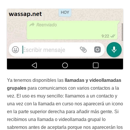
Ya tenemos disponibles las
llamadas y videollamadas
grupales
para comunicarnos con varios contactos a la
vez. El uso es muy sencillo: llamamos a un contacto y
una vez con la llamada en curso nos aparecerá un icono
en la parte superior derecha para añadir más gente. Si
recibimos una llamada o videollamada grupal lo
sabremos antes de aceptarla porque nos aparecerán los