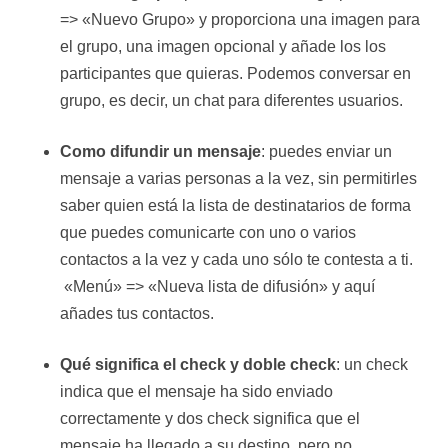
=> «Nuevo Grupo» y proporciona una imagen para
el grupo, una imagen opcional y añade los los
participantes que quieras. Podemos conversar en
grupo, es decir, un chat para diferentes usuarios.
Como difundir un mensaje
: puedes enviar un
mensaje a varias personas a la vez, sin permitirles
saber quien está la lista de destinatarios de forma
que puedes comunicarte con uno o varios
contactos a la vez y cada uno sólo te contesta a ti.
«Menú» => «Nueva lista de difusión» y aquí
añades tus contactos.
Qué significa el check y doble check
: un check
indica que el mensaje ha sido enviado
correctamente y dos check significa que el
mensaje ha llegado a su destino, pero no