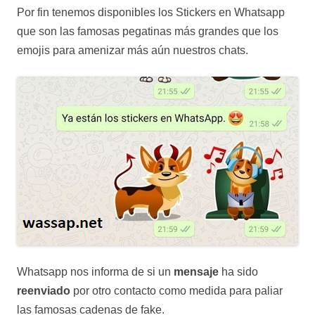
Por fin tenemos disponibles los Stickers en Whatsapp
que son las famosas pegatinas más grandes que los
emojis para amenizar más aún nuestros chats.
Whatsapp nos informa de si un
mensaje
ha sido
reenviado
por otro contacto como medida para paliar
las famosas cadenas de fake.