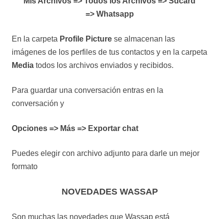
Mis Archivos => Todos los Archivos => Sdcard
=> Whatsapp
En la carpeta
Profile Picture
se almacenan las
imágenes de los perfiles de tus contactos y en la carpeta
Media
todos los archivos enviados y recibidos.
Para guardar una conversación entras en la
conversación y
Opciones => Más => Exportar chat
Puedes elegir con archivo adjunto para darle un mejor
formato
NOVEDADES WASSAP
Son muchas las novedades que Wassap está