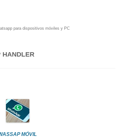
hatsapp para dispositivos móviles y PC
 HANDLER
WASSAP MÓVIL