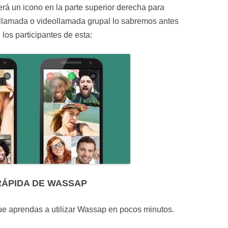
rá un icono en la parte superior derecha para
 llamada o videollamada grupal lo sabremos antes
los participantes de esta:
RÁPIDA DE WASSAP
que aprendas a utilizar Wassap en pocos minutos.