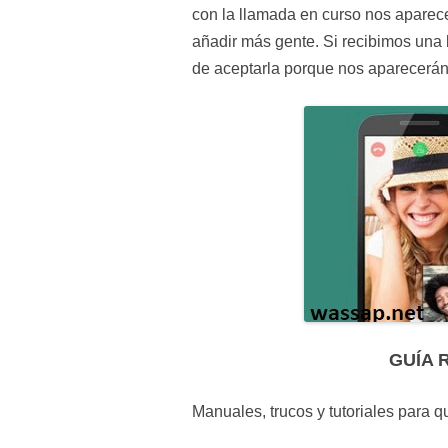
con la llamada en curso nos aparece
añadir más gente. Si recibimos una
de aceptarla porque nos aparecerán 
GUÍA 
Manuales, trucos y tutoriales para 