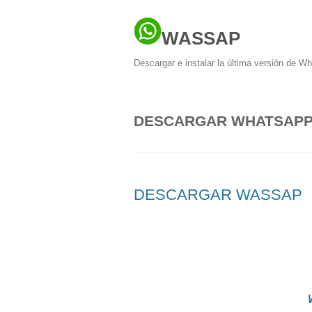
WASSAP
Descargar e instalar la última versión de W
DESCARGAR WHATSAPP
DESCARGAR WASSAP