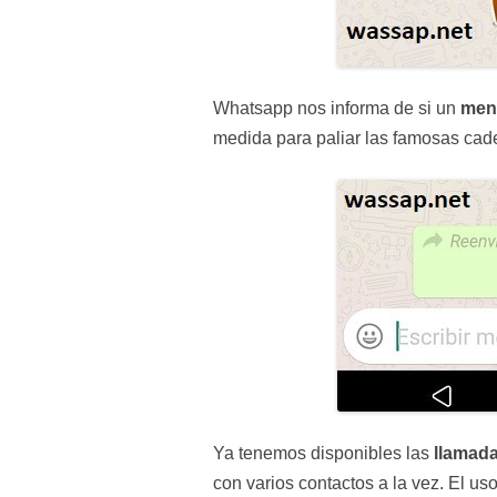
Whatsapp nos informa de si un
men
medida para paliar las famosas cad
Ya tenemos disponibles las
llamada
con varios contactos a la vez. El u