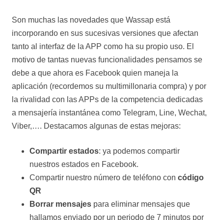
Son muchas las novedades que Wassap está
incorporando en sus sucesivas versiones que afectan
tanto al interfaz de la APP como ha su propio uso. El
motivo de tantas nuevas funcionalidades pensamos se
debe a que ahora es Facebook quien maneja la
aplicación (recordemos su multimillonaria compra) y por
la rivalidad con las APPs de la competencia dedicadas
a mensajería instantánea como Telegram, Line, Wechat,
Viber,…. Destacamos algunas de estas mejoras:
Compartir estados
: ya podemos compartir
nuestros estados en Facebook.
Compartir nuestro número de teléfono con
código
QR
Borrar mensajes
para eliminar mensajes que
hallamos enviado por un periodo de 7 minutos por