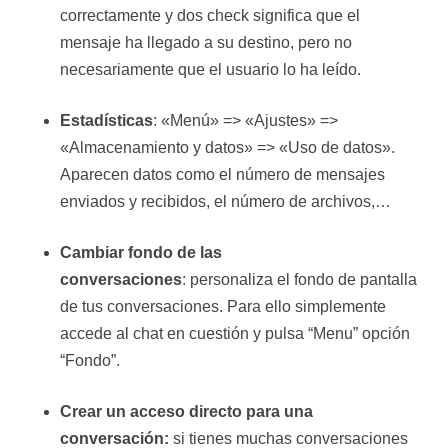
correctamente y dos check significa que el
mensaje ha llegado a su destino, pero no
necesariamente que el usuario lo ha leído.
Estadísticas
: «Menú» => «Ajustes» =>
«Almacenamiento y datos» => «Uso de datos».
Aparecen datos como el número de mensajes
enviados y recibidos, el número de archivos,…
Cambiar fondo de las
conversaciones
: personaliza el fondo de pantalla
de tus conversaciones. Para ello simplemente
accede al chat en cuestión y pulsa “Menu” opción
“Fondo”.
Crear un acceso directo para una
conversación:
si tienes muchas conversaciones