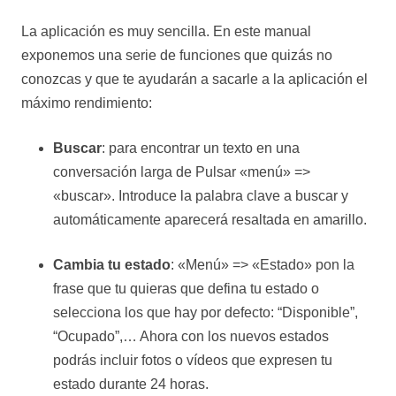
La aplicación es muy sencilla. En este manual
exponemos una serie de funciones que quizás no
conozcas y que te ayudarán a sacarle a la aplicación el
máximo rendimiento:
Buscar
: para encontrar un texto en una
conversación larga de Pulsar «menú» =>
«buscar». Introduce la palabra clave a buscar y
automáticamente aparecerá resaltada en amarillo.
Cambia tu estado
: «Menú» => «Estado» pon la
frase que tu quieras que defina tu estado o
selecciona los que hay por defecto: “Disponible”,
“Ocupado”,… Ahora con los nuevos estados
podrás incluir fotos o vídeos que expresen tu
estado durante 24 horas.