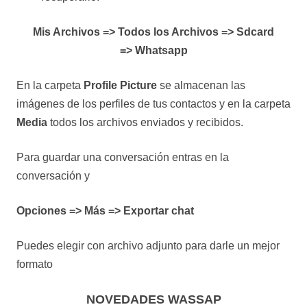
Mis Archivos => Todos los Archivos => Sdcard
=> Whatsapp
En la carpeta
Profile Picture
se almacenan las
imágenes de los perfiles de tus contactos y en la carpeta
Media
todos los archivos enviados y recibidos.
Para guardar una conversación entras en la
conversación y
Opciones => Más => Exportar chat
Puedes elegir con archivo adjunto para darle un mejor
formato
NOVEDADES WASSAP