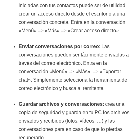
iniciadas con tus contactos puede ser de utilidad
crear un acceso directo desde el escritorio a una
conversación concreta. Entra en la conversación
«Menú» => «Más» => «Crear acceso directo»
Enviar conversaciones por correo
: Las
conversaciones pueden ser fácilmente enviadas a
través del correo electrónico. Entra en la
conversación «Menú» => «Más» => «Exportar
chat». Simplemente selecciona la herramienta de
correo electrónico y busca al remitente.
Guardar archivos y conversaciones
: crea una
copia de seguridad y guarda en tu PC los archivos
enviados y recibidos (fotos, vídeos, …) y las
conversaciones para en caso de que lo pierdas
recuperarlo.