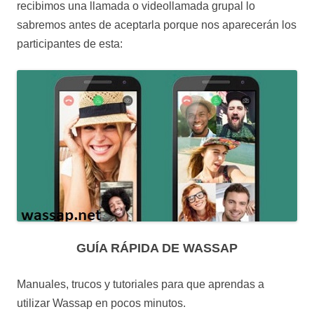
recibimos una llamada o videollamada grupal lo
sabremos antes de aceptarla porque nos aparecerán los
participantes de esta:
GUÍA RÁPIDA DE WASSAP
Manuales, trucos y tutoriales para que aprendas a
utilizar Wassap en pocos minutos.