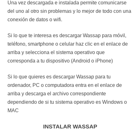
Una vez descargada e instalada permite comunicarse
del uno al otro sin problemas y lo mejor de todo con una
conexión de datos o wifi.
Si lo que te interesa es descargar Wassap para móvil,
teléfono, smartphone o celular haz clic en el enlace de
arriba y selecciona el sistema operativo que
corresponda a tu dispositivo (Android o iPhone)
Si lo que quieres es descargar Wassap para tu
ordenador, PC o computadora entra en el enlace de
arriba y descarga el archivo correspondiente
dependiendo de si tu sistema operativo es Windows o
MAC
INSTALAR WASSAP