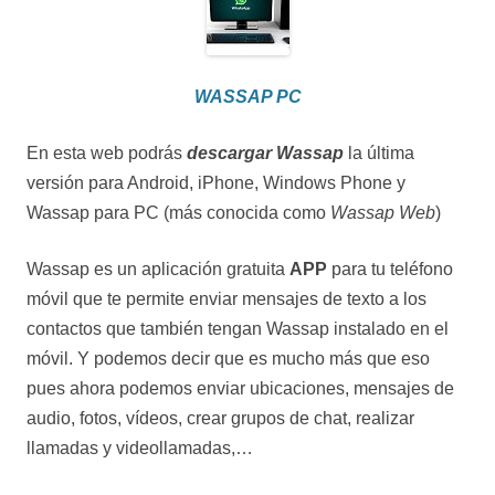
WASSAP PC
En esta web podrás
descargar Wassap
la última
versión para Android, iPhone, Windows Phone y
Wassap para PC (más conocida como
Wassap Web
)
Wassap es un aplicación gratuita
APP
para tu teléfono
móvil que te permite enviar mensajes de texto a los
contactos que también tengan Wassap instalado en el
móvil. Y podemos decir que es mucho más que eso
pues ahora podemos enviar ubicaciones, mensajes de
audio, fotos, vídeos, crear grupos de chat, realizar
llamadas y videollamadas,…