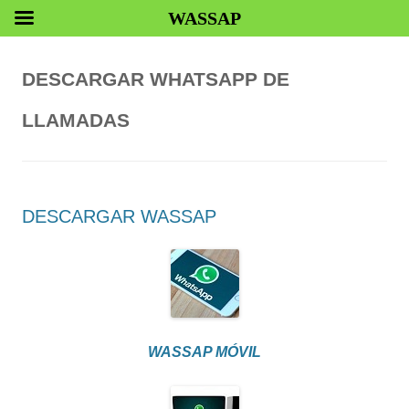
WASSAP
DESCARGAR WHATSAPP DE
LLAMADAS
DESCARGAR WASSAP
WASSAP MÓVIL