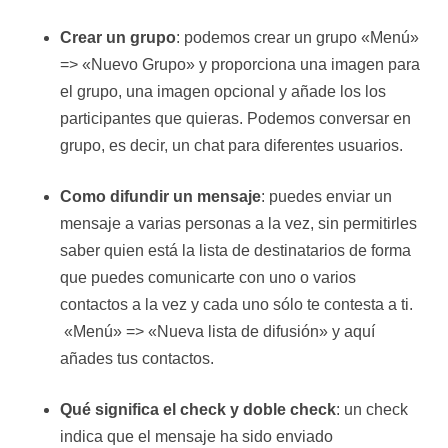
Crear un grupo
: podemos crear un grupo «Menú»
=> «Nuevo Grupo» y proporciona una imagen para
el grupo, una imagen opcional y añade los los
participantes que quieras. Podemos conversar en
grupo, es decir, un chat para diferentes usuarios.
Como difundir un mensaje
: puedes enviar un
mensaje a varias personas a la vez, sin permitirles
saber quien está la lista de destinatarios de forma
que puedes comunicarte con uno o varios
contactos a la vez y cada uno sólo te contesta a ti.
«Menú» => «Nueva lista de difusión» y aquí
añades tus contactos.
Qué significa el check y doble check
: un check
indica que el mensaje ha sido enviado