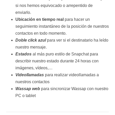
si nos hemos equivocado o arrepentido de
enviarlo.
Ubicación en tiempo real
para hacer un
seguimiento instantáneo de la posición de nuestros
contactos en todo momento.
Doble click azul
para ver si el destinatario ha leído
nuestro mensaje.
Estados
al más puro estilo de Snapchat para
describir nuestro estado durante 24 horas con
imágenes, vídeos,…
Videollamadas
para realizar videollamadas a
nuestros contactos
Wassap web
para sincronizar Wassap con nuestro
PC o tablet