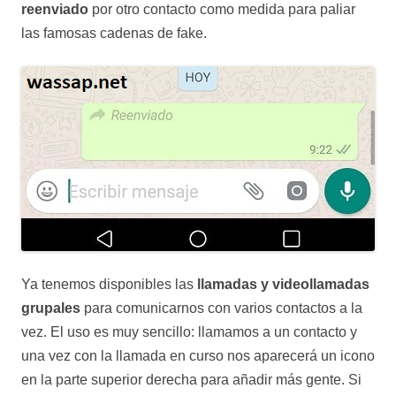
reenviado
por otro contacto como medida para paliar
las famosas cadenas de fake.
Ya tenemos disponibles las
llamadas y videollamadas
grupales
para comunicarnos con varios contactos a la
vez. El uso es muy sencillo: llamamos a un contacto y
una vez con la llamada en curso nos aparecerá un icono
en la parte superior derecha para añadir más gente. Si