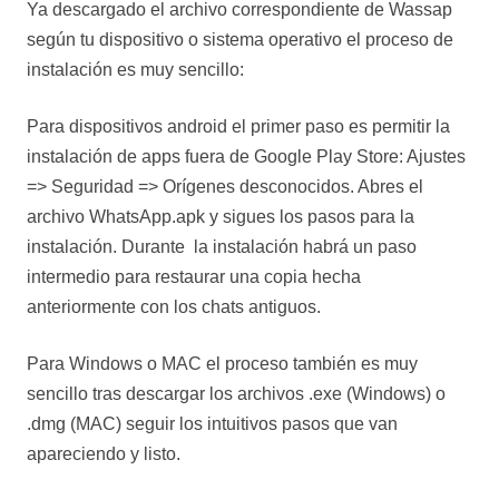
Ya descargado el archivo correspondiente de Wassap
según tu dispositivo o sistema operativo el proceso de
instalación es muy sencillo:
Para dispositivos android el primer paso es permitir la
instalación de apps fuera de Google Play Store: Ajustes
=> Seguridad => Orígenes desconocidos. Abres el
archivo WhatsApp.apk y sigues los pasos para la
instalación. Durante la instalación habrá un paso
intermedio para restaurar una copia hecha
anteriormente con los chats antiguos.
Para Windows o MAC el proceso también es muy
sencillo tras descargar los archivos .exe (Windows) o
.dmg (MAC) seguir los intuitivos pasos que van
apareciendo y listo.