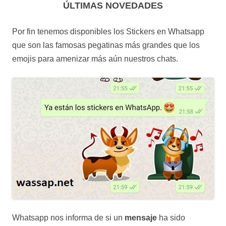
ÚLTIMAS NOVEDADES
Por fin tenemos disponibles los Stickers en Whatsapp
que son las famosas pegatinas más grandes que los
emojis para amenizar más aún nuestros chats.
Whatsapp nos informa de si un
mensaje
ha sido