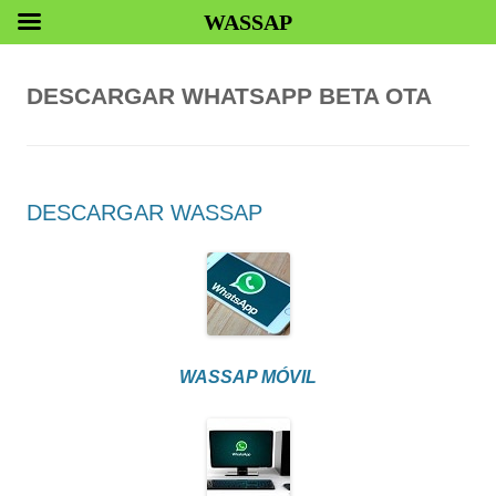
WASSAP
DESCARGAR WHATSAPP BETA OTA
DESCARGAR WASSAP
WASSAP MÓVIL