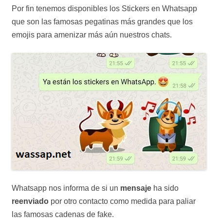
Por fin tenemos disponibles los Stickers en Whatsapp
que son las famosas pegatinas más grandes que los
emojis para amenizar más aún nuestros chats.
Whatsapp nos informa de si un
mensaje
ha sido
reenviado
por otro contacto como medida para paliar
las famosas cadenas de fake.