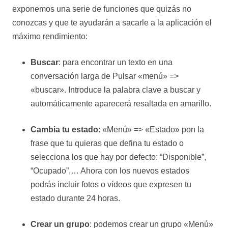
exponemos una serie de funciones que quizás no
conozcas y que te ayudarán a sacarle a la aplicación el
máximo rendimiento:
Buscar
: para encontrar un texto en una
conversación larga de Pulsar «menú» =>
«buscar». Introduce la palabra clave a buscar y
automáticamente aparecerá resaltada en amarillo.
Cambia tu estado
: «Menú» => «Estado» pon la
frase que tu quieras que defina tu estado o
selecciona los que hay por defecto: “Disponible”,
“Ocupado”,… Ahora con los nuevos estados
podrás incluir fotos o vídeos que expresen tu
estado durante 24 horas.
Crear un grupo
: podemos crear un grupo «Menú»