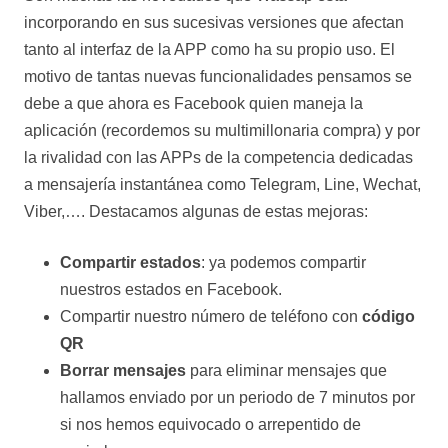
incorporando en sus sucesivas versiones que afectan
tanto al interfaz de la APP como ha su propio uso. El
motivo de tantas nuevas funcionalidades pensamos se
debe a que ahora es Facebook quien maneja la
aplicación (recordemos su multimillonaria compra) y por
la rivalidad con las APPs de la competencia dedicadas
a mensajería instantánea como Telegram, Line, Wechat,
Viber,…. Destacamos algunas de estas mejoras:
Compartir estados
: ya podemos compartir
nuestros estados en Facebook.
Compartir nuestro número de teléfono con
código
QR
Borrar mensajes
para eliminar mensajes que
hallamos enviado por un periodo de 7 minutos por
si nos hemos equivocado o arrepentido de