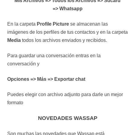
Mis Archivos => Todos los Archivos => Sdcard
=> Whatsapp
En la carpeta
Profile Picture
se almacenan las
imágenes de los perfiles de tus contactos y en la carpeta
Media
todos los archivos enviados y recibidos.
Para guardar una conversación entras en la
conversación y
Opciones => Más => Exportar chat
Puedes elegir con archivo adjunto para darle un mejor
formato
NOVEDADES WASSAP
Son muchas las novedades que Wassap está