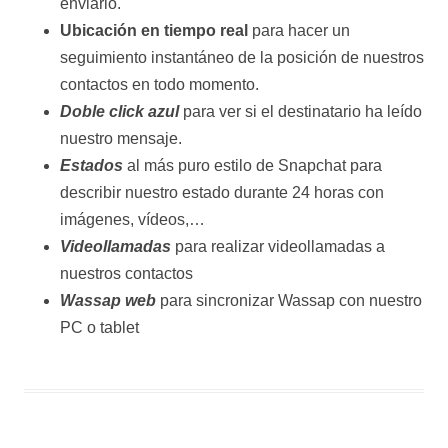
enviarlo.
Ubicación en tiempo real
para hacer un
seguimiento instantáneo de la posición de nuestros
contactos en todo momento.
Doble click azul
para ver si el destinatario ha leído
nuestro mensaje.
Estados
al más puro estilo de Snapchat para
describir nuestro estado durante 24 horas con
imágenes, vídeos,…
Videollamadas
para realizar videollamadas a
nuestros contactos
Wassap web
para sincronizar Wassap con nuestro
PC o tablet