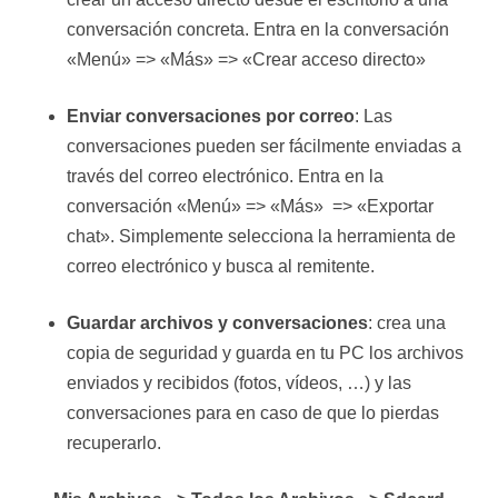
conversación concreta. Entra en la conversación
«Menú» => «Más» => «Crear acceso directo»
Enviar conversaciones por correo
: Las
conversaciones pueden ser fácilmente enviadas a
través del correo electrónico. Entra en la
conversación «Menú» => «Más» => «Exportar
chat». Simplemente selecciona la herramienta de
correo electrónico y busca al remitente.
Guardar archivos y conversaciones
: crea una
copia de seguridad y guarda en tu PC los archivos
enviados y recibidos (fotos, vídeos, …) y las
conversaciones para en caso de que lo pierdas
recuperarlo.