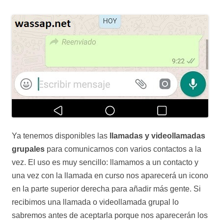
Ya tenemos disponibles las
llamadas y videollamadas
grupales
para comunicarnos con varios contactos a la
vez. El uso es muy sencillo: llamamos a un contacto y
una vez con la llamada en curso nos aparecerá un icono
en la parte superior derecha para añadir más gente. Si
recibimos una llamada o videollamada grupal lo
sabremos antes de aceptarla porque nos aparecerán los