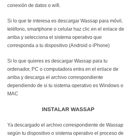
conexión de datos o wifi.
Si lo que te interesa es descargar Wassap para móvil,
teléfono, smartphone o celular haz clic en el enlace de
arriba y selecciona el sistema operativo que
corresponda a tu dispositivo (Android o iPhone)
Si lo que quieres es descargar Wassap para tu
ordenador, PC o computadora entra en el enlace de
arriba y descarga el archivo correspondiente
dependiendo de si tu sistema operativo es Windows o
MAC
INSTALAR WASSAP
Ya descargado el archivo correspondiente de Wassap
según tu dispositivo o sistema operativo el proceso de