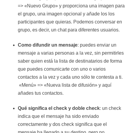
=> «Nuevo Grupo» y proporciona una imagen para
el grupo, una imagen opcional y añade los los
participantes que quieras. Podemos conversar en
grupo, es decir, un chat para diferentes usuarios.
Como difundir un mensaje
: puedes enviar un
mensaje a varias personas a la vez, sin permitirles
saber quien está la lista de destinatarios de forma
que puedes comunicarte con uno o varios
contactos a la vez y cada uno sólo te contesta a ti.
«Menú» => «Nueva lista de difusión» y aquí
añades tus contactos.
Qué significa el check y doble check
: un check
indica que el mensaje ha sido enviado
correctamente y dos check significa que el
mensaje ha llegado a su destino, pero no