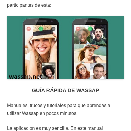
participantes de esta:
GUÍA RÁPIDA DE WASSAP
Manuales, trucos y tutoriales para que aprendas a
utilizar Wassap en pocos minutos.
La aplicación es muy sencilla. En este manual