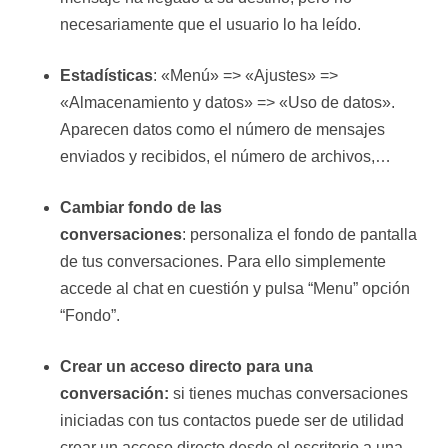
necesariamente que el usuario lo ha leído.
Estadísticas
: «Menú» => «Ajustes» =>
«Almacenamiento y datos» => «Uso de datos».
Aparecen datos como el número de mensajes
enviados y recibidos, el número de archivos,…
Cambiar fondo de las
conversaciones
: personaliza el fondo de pantalla
de tus conversaciones. Para ello simplemente
accede al chat en cuestión y pulsa “Menu” opción
“Fondo”.
Crear un acceso directo para una
conversación:
si tienes muchas conversaciones
iniciadas con tus contactos puede ser de utilidad
crear un acceso directo desde el escritorio a una