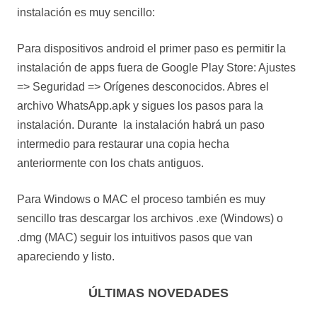
instalación es muy sencillo:
Para dispositivos android el primer paso es permitir la
instalación de apps fuera de Google Play Store: Ajustes
=> Seguridad => Orígenes desconocidos. Abres el
archivo WhatsApp.apk y sigues los pasos para la
instalación. Durante la instalación habrá un paso
intermedio para restaurar una copia hecha
anteriormente con los chats antiguos.
Para Windows o MAC el proceso también es muy
sencillo tras descargar los archivos .exe (Windows) o
.dmg (MAC) seguir los intuitivos pasos que van
apareciendo y listo.
ÚLTIMAS NOVEDADES