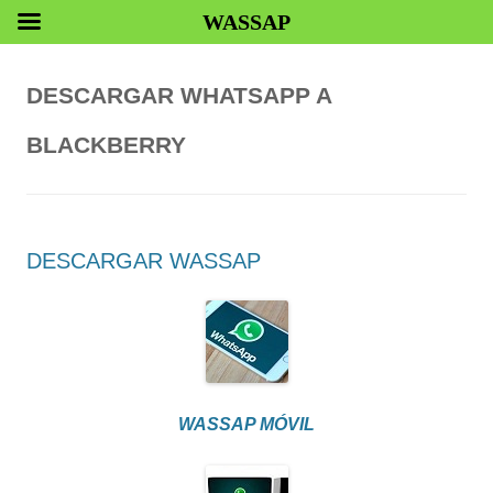
WASSAP
DESCARGAR WHATSAPP A
BLACKBERRY
DESCARGAR WASSAP
WASSAP MÓVIL