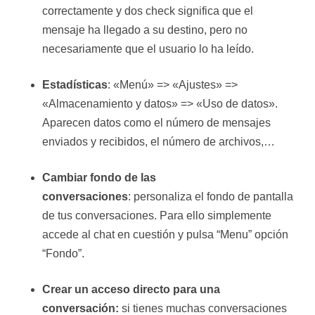
correctamente y dos check significa que el
mensaje ha llegado a su destino, pero no
necesariamente que el usuario lo ha leído.
Estadísticas
: «Menú» => «Ajustes» =>
«Almacenamiento y datos» => «Uso de datos».
Aparecen datos como el número de mensajes
enviados y recibidos, el número de archivos,…
Cambiar fondo de las
conversaciones
: personaliza el fondo de pantalla
de tus conversaciones. Para ello simplemente
accede al chat en cuestión y pulsa “Menu” opción
“Fondo”.
Crear un acceso directo para una
conversación:
si tienes muchas conversaciones