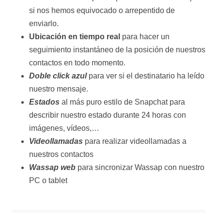
si nos hemos equivocado o arrepentido de
enviarlo.
Ubicación en tiempo real
para hacer un
seguimiento instantáneo de la posición de nuestros
contactos en todo momento.
Doble click azul
para ver si el destinatario ha leído
nuestro mensaje.
Estados
al más puro estilo de Snapchat para
describir nuestro estado durante 24 horas con
imágenes, vídeos,…
Videollamadas
para realizar videollamadas a
nuestros contactos
Wassap web
para sincronizar Wassap con nuestro
PC o tablet