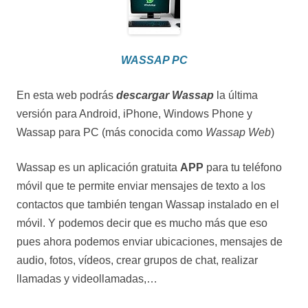
WASSAP PC
En esta web podrás
descargar Wassap
la última
versión para Android, iPhone, Windows Phone y
Wassap para PC (más conocida como
Wassap Web
)
Wassap es un aplicación gratuita
APP
para tu teléfono
móvil que te permite enviar mensajes de texto a los
contactos que también tengan Wassap instalado en el
móvil. Y podemos decir que es mucho más que eso
pues ahora podemos enviar ubicaciones, mensajes de
audio, fotos, vídeos, crear grupos de chat, realizar
llamadas y videollamadas,…