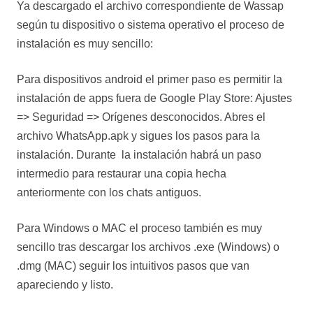
Ya descargado el archivo correspondiente de Wassap
según tu dispositivo o sistema operativo el proceso de
instalación es muy sencillo:
Para dispositivos android el primer paso es permitir la
instalación de apps fuera de Google Play Store: Ajustes
=> Seguridad => Orígenes desconocidos. Abres el
archivo WhatsApp.apk y sigues los pasos para la
instalación. Durante la instalación habrá un paso
intermedio para restaurar una copia hecha
anteriormente con los chats antiguos.
Para Windows o MAC el proceso también es muy
sencillo tras descargar los archivos .exe (Windows) o
.dmg (MAC) seguir los intuitivos pasos que van
apareciendo y listo.