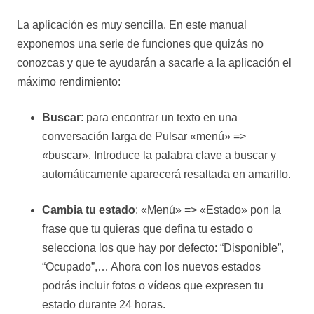
La aplicación es muy sencilla. En este manual
exponemos una serie de funciones que quizás no
conozcas y que te ayudarán a sacarle a la aplicación el
máximo rendimiento:
Buscar
: para encontrar un texto en una
conversación larga de Pulsar «menú» =>
«buscar». Introduce la palabra clave a buscar y
automáticamente aparecerá resaltada en amarillo.
Cambia tu estado
: «Menú» => «Estado» pon la
frase que tu quieras que defina tu estado o
selecciona los que hay por defecto: “Disponible”,
“Ocupado”,… Ahora con los nuevos estados
podrás incluir fotos o vídeos que expresen tu
estado durante 24 horas.