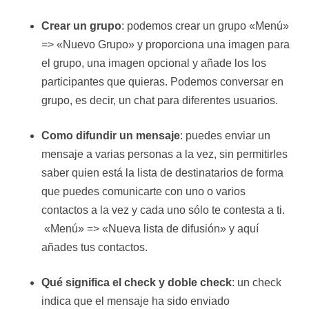
Crear un grupo
: podemos crear un grupo «Menú»
=> «Nuevo Grupo» y proporciona una imagen para
el grupo, una imagen opcional y añade los los
participantes que quieras. Podemos conversar en
grupo, es decir, un chat para diferentes usuarios.
Como difundir un mensaje
: puedes enviar un
mensaje a varias personas a la vez, sin permitirles
saber quien está la lista de destinatarios de forma
que puedes comunicarte con uno o varios
contactos a la vez y cada uno sólo te contesta a ti.
«Menú» => «Nueva lista de difusión» y aquí
añades tus contactos.
Qué significa el check y doble check
: un check
indica que el mensaje ha sido enviado