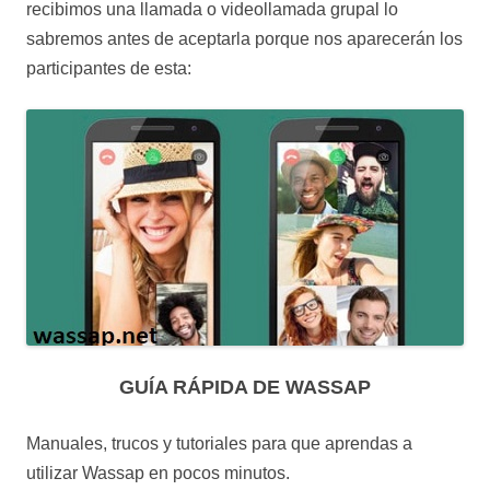
recibimos una llamada o videollamada grupal lo
sabremos antes de aceptarla porque nos aparecerán los
participantes de esta:
GUÍA RÁPIDA DE WASSAP
Manuales, trucos y tutoriales para que aprendas a
utilizar Wassap en pocos minutos.