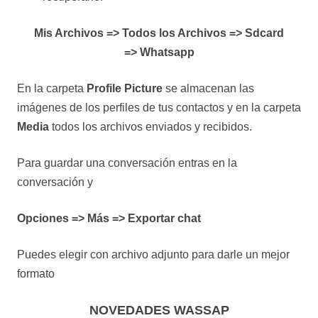
Mis Archivos => Todos los Archivos => Sdcard
=> Whatsapp
En la carpeta
Profile Picture
se almacenan las
imágenes de los perfiles de tus contactos y en la carpeta
Media
todos los archivos enviados y recibidos.
Para guardar una conversación entras en la
conversación y
Opciones => Más => Exportar chat
Puedes elegir con archivo adjunto para darle un mejor
formato
NOVEDADES WASSAP