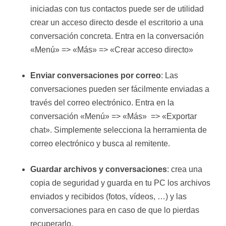
iniciadas con tus contactos puede ser de utilidad
crear un acceso directo desde el escritorio a una
conversación concreta. Entra en la conversación
«Menú» => «Más» => «Crear acceso directo»
Enviar conversaciones por correo
: Las
conversaciones pueden ser fácilmente enviadas a
través del correo electrónico. Entra en la
conversación «Menú» => «Más» => «Exportar
chat». Simplemente selecciona la herramienta de
correo electrónico y busca al remitente.
Guardar archivos y conversaciones
: crea una
copia de seguridad y guarda en tu PC los archivos
enviados y recibidos (fotos, vídeos, …) y las
conversaciones para en caso de que lo pierdas
recuperarlo.