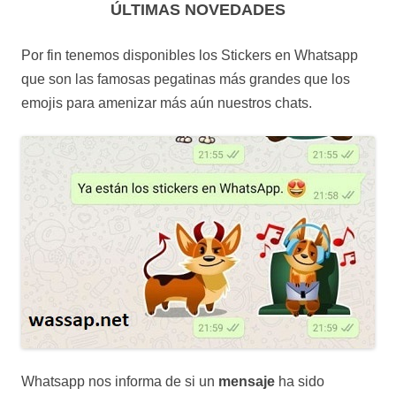
ÚLTIMAS NOVEDADES
Por fin tenemos disponibles los Stickers en Whatsapp
que son las famosas pegatinas más grandes que los
emojis para amenizar más aún nuestros chats.
Whatsapp nos informa de si un
mensaje
ha sido