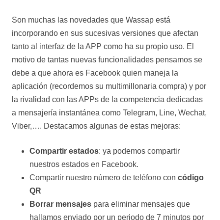
Son muchas las novedades que Wassap está
incorporando en sus sucesivas versiones que afectan
tanto al interfaz de la APP como ha su propio uso. El
motivo de tantas nuevas funcionalidades pensamos se
debe a que ahora es Facebook quien maneja la
aplicación (recordemos su multimillonaria compra) y por
la rivalidad con las APPs de la competencia dedicadas
a mensajería instantánea como Telegram, Line, Wechat,
Viber,…. Destacamos algunas de estas mejoras:
Compartir estados
: ya podemos compartir
nuestros estados en Facebook.
Compartir nuestro número de teléfono con
código
QR
Borrar mensajes
para eliminar mensajes que
hallamos enviado por un periodo de 7 minutos por