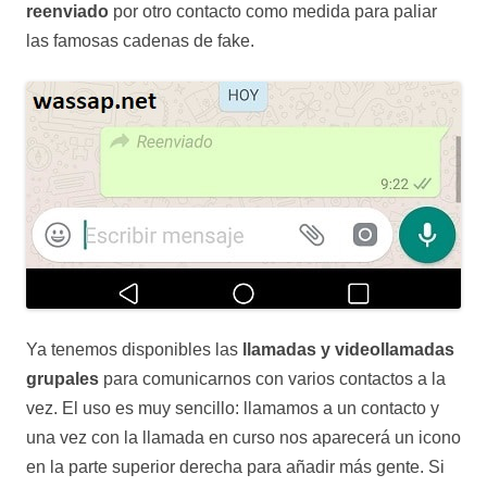
reenviado
por otro contacto como medida para paliar
las famosas cadenas de fake.
Ya tenemos disponibles las
llamadas y videollamadas
grupales
para comunicarnos con varios contactos a la
vez. El uso es muy sencillo: llamamos a un contacto y
una vez con la llamada en curso nos aparecerá un icono
en la parte superior derecha para añadir más gente. Si