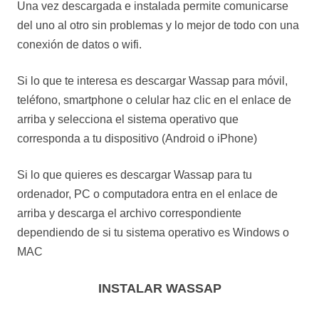
Una vez descargada e instalada permite comunicarse
del uno al otro sin problemas y lo mejor de todo con una
conexión de datos o wifi.
Si lo que te interesa es descargar Wassap para móvil,
teléfono, smartphone o celular haz clic en el enlace de
arriba y selecciona el sistema operativo que
corresponda a tu dispositivo (Android o iPhone)
Si lo que quieres es descargar Wassap para tu
ordenador, PC o computadora entra en el enlace de
arriba y descarga el archivo correspondiente
dependiendo de si tu sistema operativo es Windows o
MAC
INSTALAR WASSAP