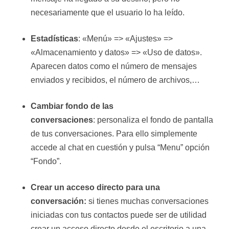
necesariamente que el usuario lo ha leído.
Estadísticas
: «Menú» => «Ajustes» =>
«Almacenamiento y datos» => «Uso de datos».
Aparecen datos como el número de mensajes
enviados y recibidos, el número de archivos,…
Cambiar fondo de las
conversaciones
: personaliza el fondo de pantalla
de tus conversaciones. Para ello simplemente
accede al chat en cuestión y pulsa “Menu” opción
“Fondo”.
Crear un acceso directo para una
conversación:
si tienes muchas conversaciones
iniciadas con tus contactos puede ser de utilidad
crear un acceso directo desde el escritorio a una