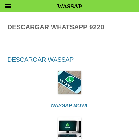
WASSAP
DESCARGAR WHATSAPP 9220
DESCARGAR WASSAP
WASSAP MÓVIL