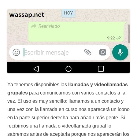
Ya tenemos disponibles las
llamadas y videollamadas
grupales
para comunicarnos con varios contactos a la
vez. El uso es muy sencillo: llamamos a un contacto y
una vez con la llamada en curso nos aparecerá un icono
en la parte superior derecha para añadir más gente. Si
recibimos una llamada o videollamada grupal lo
sabremos antes de aceptarla porque nos aparecerán los