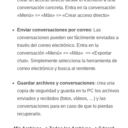
conversación concreta. Entra en la conversación
«Menú» => «Más» => «Crear acceso directo»
Enviar conversaciones por correo
: Las
conversaciones pueden ser fácilmente enviadas a
través del correo electrónico. Entra en la
conversación «Menú» => «Más» => «Exportar
chat». Simplemente selecciona la herramienta de
correo electrónico y busca al remitente.
Guardar archivos y conversaciones
: crea una
copia de seguridad y guarda en tu PC los archivos
enviados y recibidos (fotos, vídeos, …) y las
conversaciones para en caso de que lo pierdas
recuperarlo.