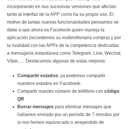
incorporando en sus sucesivas versiones que afectan
tanto al interfaz de la APP como ha su propio uso. El
motivo de tantas nuevas funcionalidades pensamos se
debe a que ahora es Facebook quien maneja la
aplicación (recordemos su multimillonaria compra) y por
la rivalidad con las APPs de la competencia dedicadas
a mensajería instantánea como Telegram, Line, Wechat,
Viber,…. Destacamos algunas de estas mejoras:
Compartir estados
: ya podemos compartir
nuestros estados en Facebook.
Compartir nuestro número de teléfono con
código
QR
Borrar mensajes
para eliminar mensajes que
hallamos enviado por un periodo de 7 minutos por
si nos hemos equivocado o arrepentido de