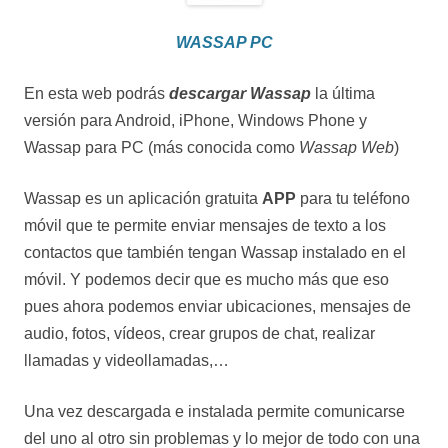
WASSAP PC
En esta web podrás
descargar Wassap
la última
versión para Android, iPhone, Windows Phone y
Wassap para PC (más conocida como
Wassap Web
)
Wassap es un aplicación gratuita
APP
para tu teléfono
móvil que te permite enviar mensajes de texto a los
contactos que también tengan Wassap instalado en el
móvil. Y podemos decir que es mucho más que eso
pues ahora podemos enviar ubicaciones, mensajes de
audio, fotos, vídeos, crear grupos de chat, realizar
llamadas y videollamadas,…
Una vez descargada e instalada permite comunicarse
del uno al otro sin problemas y lo mejor de todo con una