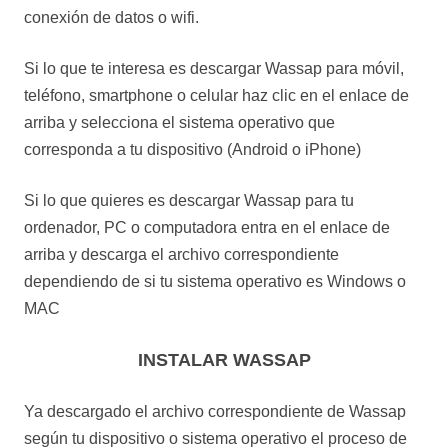
conexión de datos o wifi.
Si lo que te interesa es descargar Wassap para móvil,
teléfono, smartphone o celular haz clic en el enlace de
arriba y selecciona el sistema operativo que
corresponda a tu dispositivo (Android o iPhone)
Si lo que quieres es descargar Wassap para tu
ordenador, PC o computadora entra en el enlace de
arriba y descarga el archivo correspondiente
dependiendo de si tu sistema operativo es Windows o
MAC
INSTALAR WASSAP
Ya descargado el archivo correspondiente de Wassap
según tu dispositivo o sistema operativo el proceso de