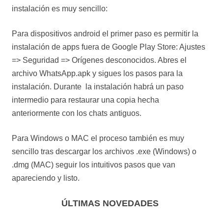
instalación es muy sencillo:
Para dispositivos android el primer paso es permitir la
instalación de apps fuera de Google Play Store: Ajustes
=> Seguridad => Orígenes desconocidos. Abres el
archivo WhatsApp.apk y sigues los pasos para la
instalación. Durante la instalación habrá un paso
intermedio para restaurar una copia hecha
anteriormente con los chats antiguos.
Para Windows o MAC el proceso también es muy
sencillo tras descargar los archivos .exe (Windows) o
.dmg (MAC) seguir los intuitivos pasos que van
apareciendo y listo.
ÚLTIMAS NOVEDADES