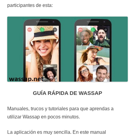
participantes de esta:
GUÍA RÁPIDA DE WASSAP
Manuales, trucos y tutoriales para que aprendas a
utilizar Wassap en pocos minutos.
La aplicación es muy sencilla. En este manual