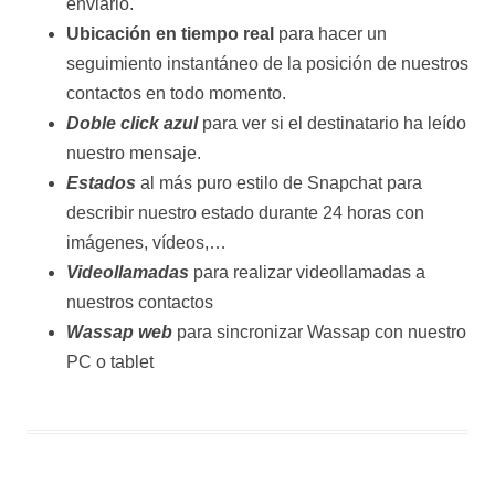
enviarlo.
Ubicación en tiempo real
para hacer un
seguimiento instantáneo de la posición de nuestros
contactos en todo momento.
Doble click azul
para ver si el destinatario ha leído
nuestro mensaje.
Estados
al más puro estilo de Snapchat para
describir nuestro estado durante 24 horas con
imágenes, vídeos,…
Videollamadas
para realizar videollamadas a
nuestros contactos
Wassap web
para sincronizar Wassap con nuestro
PC o tablet