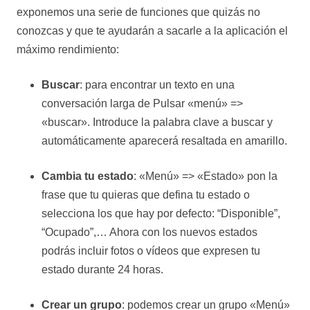
exponemos una serie de funciones que quizás no
conozcas y que te ayudarán a sacarle a la aplicación el
máximo rendimiento:
Buscar
: para encontrar un texto en una
conversación larga de Pulsar «menú» =>
«buscar». Introduce la palabra clave a buscar y
automáticamente aparecerá resaltada en amarillo.
Cambia tu estado
: «Menú» => «Estado» pon la
frase que tu quieras que defina tu estado o
selecciona los que hay por defecto: “Disponible”,
“Ocupado”,… Ahora con los nuevos estados
podrás incluir fotos o vídeos que expresen tu
estado durante 24 horas.
Crear un grupo
: podemos crear un grupo «Menú»