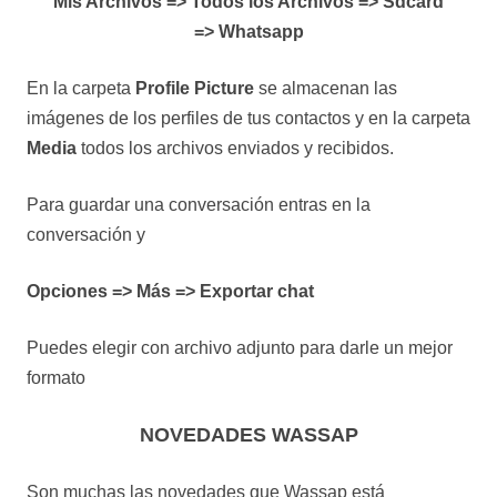
Mis Archivos => Todos los Archivos => Sdcard
=> Whatsapp
En la carpeta
Profile Picture
se almacenan las
imágenes de los perfiles de tus contactos y en la carpeta
Media
todos los archivos enviados y recibidos.
Para guardar una conversación entras en la
conversación y
Opciones => Más => Exportar chat
Puedes elegir con archivo adjunto para darle un mejor
formato
NOVEDADES WASSAP
Son muchas las novedades que Wassap está