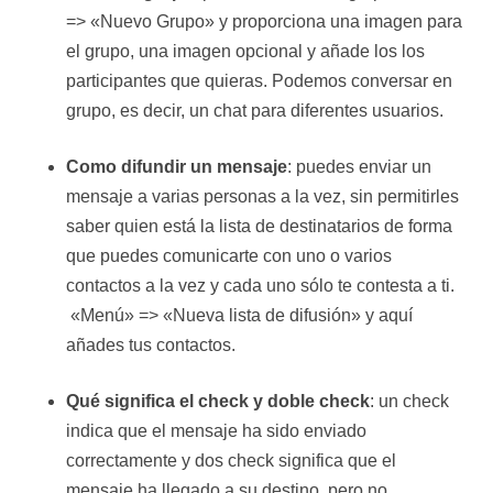
=> «Nuevo Grupo» y proporciona una imagen para
el grupo, una imagen opcional y añade los los
participantes que quieras. Podemos conversar en
grupo, es decir, un chat para diferentes usuarios.
Como difundir un mensaje
: puedes enviar un
mensaje a varias personas a la vez, sin permitirles
saber quien está la lista de destinatarios de forma
que puedes comunicarte con uno o varios
contactos a la vez y cada uno sólo te contesta a ti.
«Menú» => «Nueva lista de difusión» y aquí
añades tus contactos.
Qué significa el check y doble check
: un check
indica que el mensaje ha sido enviado
correctamente y dos check significa que el
mensaje ha llegado a su destino, pero no