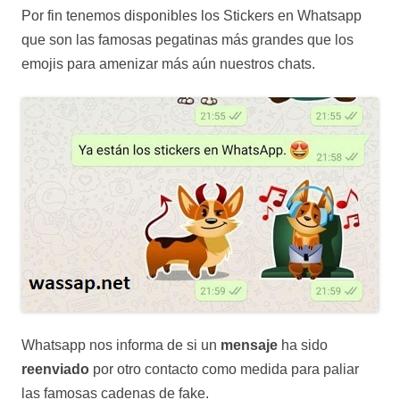
Por fin tenemos disponibles los Stickers en Whatsapp
que son las famosas pegatinas más grandes que los
emojis para amenizar más aún nuestros chats.
Whatsapp nos informa de si un
mensaje
ha sido
reenviado
por otro contacto como medida para paliar
las famosas cadenas de fake.