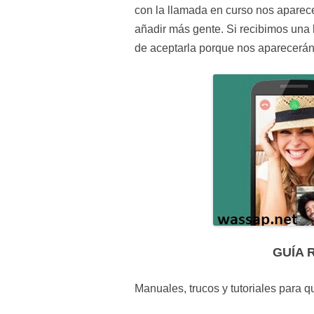
con la llamada en curso nos aparece
añadir más gente. Si recibimos una
de aceptarla porque nos aparecerán 
GUÍA 
Manuales, trucos y tutoriales para 