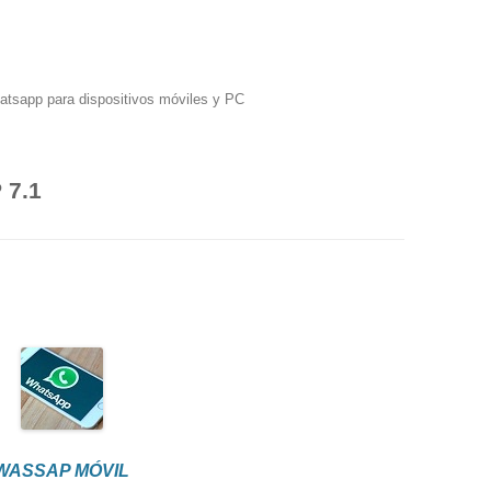
hatsapp para dispositivos móviles y PC
7.1
WASSAP MÓVIL