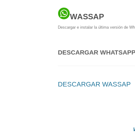
WASSAP
Descargar e instalar la última versión de W
DESCARGAR WHATSAPP 
DESCARGAR WASSAP