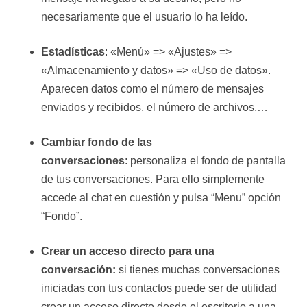
necesariamente que el usuario lo ha leído.
Estadísticas
: «Menú» => «Ajustes» =>
«Almacenamiento y datos» => «Uso de datos».
Aparecen datos como el número de mensajes
enviados y recibidos, el número de archivos,…
Cambiar fondo de las
conversaciones
: personaliza el fondo de pantalla
de tus conversaciones. Para ello simplemente
accede al chat en cuestión y pulsa “Menu” opción
“Fondo”.
Crear un acceso directo para una
conversación:
si tienes muchas conversaciones
iniciadas con tus contactos puede ser de utilidad
crear un acceso directo desde el escritorio a una