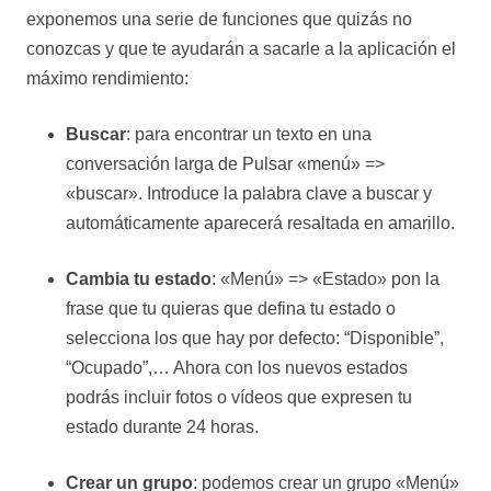
exponemos una serie de funciones que quizás no
conozcas y que te ayudarán a sacarle a la aplicación el
máximo rendimiento:
Buscar
: para encontrar un texto en una
conversación larga de Pulsar «menú» =>
«buscar». Introduce la palabra clave a buscar y
automáticamente aparecerá resaltada en amarillo.
Cambia tu estado
: «Menú» => «Estado» pon la
frase que tu quieras que defina tu estado o
selecciona los que hay por defecto: “Disponible”,
“Ocupado”,… Ahora con los nuevos estados
podrás incluir fotos o vídeos que expresen tu
estado durante 24 horas.
Crear un grupo
: podemos crear un grupo «Menú»