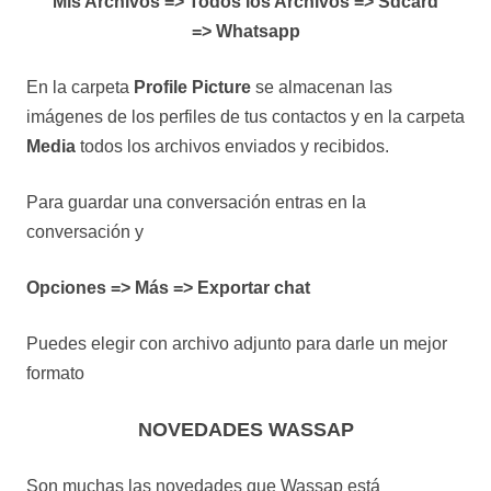
Mis Archivos => Todos los Archivos => Sdcard
=> Whatsapp
En la carpeta
Profile Picture
se almacenan las
imágenes de los perfiles de tus contactos y en la carpeta
Media
todos los archivos enviados y recibidos.
Para guardar una conversación entras en la
conversación y
Opciones => Más => Exportar chat
Puedes elegir con archivo adjunto para darle un mejor
formato
NOVEDADES WASSAP
Son muchas las novedades que Wassap está