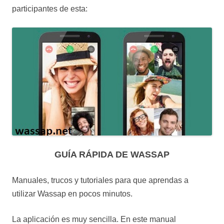
participantes de esta:
GUÍA RÁPIDA DE WASSAP
Manuales, trucos y tutoriales para que aprendas a
utilizar Wassap en pocos minutos.
La aplicación es muy sencilla. En este manual