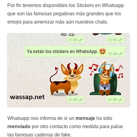
Por fin tenemos disponibles los Stickers en Whatsapp
que son las famosas pegatinas más grandes que los
emojis para amenizar más aún nuestros chats.
Whatsapp nos informa de si un
mensaje
ha sido
reenviado
por otro contacto como medida para paliar
las famosas cadenas de fake.