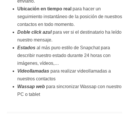
enviarlo.
Ubicación en tiempo real
para hacer un
seguimiento instantáneo de la posición de nuestros
contactos en todo momento.
Doble click azul
para ver si el destinatario ha leído
nuestro mensaje.
Estados
al más puro estilo de Snapchat para
describir nuestro estado durante 24 horas con
imágenes, vídeos,…
Videollamadas
para realizar videollamadas a
nuestros contactos
Wassap web
para sincronizar Wassap con nuestro
PC o tablet