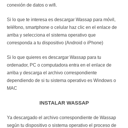
conexión de datos o wifi.
Si lo que te interesa es descargar Wassap para móvil,
teléfono, smartphone o celular haz clic en el enlace de
arriba y selecciona el sistema operativo que
corresponda a tu dispositivo (Android o iPhone)
Si lo que quieres es descargar Wassap para tu
ordenador, PC o computadora entra en el enlace de
arriba y descarga el archivo correspondiente
dependiendo de si tu sistema operativo es Windows o
MAC
INSTALAR WASSAP
Ya descargado el archivo correspondiente de Wassap
según tu dispositivo o sistema operativo el proceso de