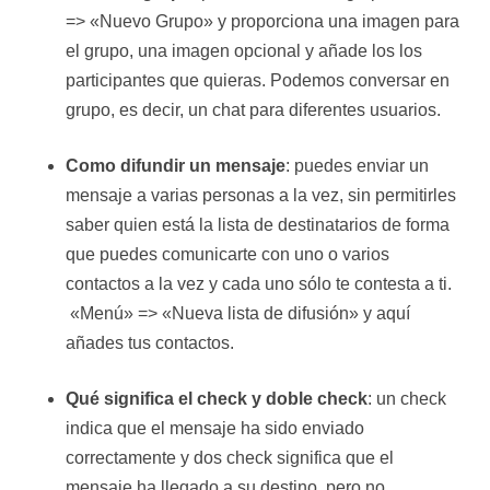
=> «Nuevo Grupo» y proporciona una imagen para
el grupo, una imagen opcional y añade los los
participantes que quieras. Podemos conversar en
grupo, es decir, un chat para diferentes usuarios.
Como difundir un mensaje
: puedes enviar un
mensaje a varias personas a la vez, sin permitirles
saber quien está la lista de destinatarios de forma
que puedes comunicarte con uno o varios
contactos a la vez y cada uno sólo te contesta a ti.
«Menú» => «Nueva lista de difusión» y aquí
añades tus contactos.
Qué significa el check y doble check
: un check
indica que el mensaje ha sido enviado
correctamente y dos check significa que el
mensaje ha llegado a su destino, pero no