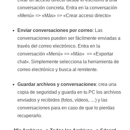
conversación concreta. Entra en la conversación
«Menú» => «Más» => «Crear acceso directo»
Enviar conversaciones por correo
: Las
conversaciones pueden ser fácilmente enviadas a
través del correo electrónico. Entra en la
conversación «Menú» => «Más» => «Exportar
chat». Simplemente selecciona la herramienta de
correo electrónico y busca al remitente.
Guardar archivos y conversaciones
: crea una
copia de seguridad y guarda en tu PC los archivos
enviados y recibidos (fotos, vídeos, …) y las
conversaciones para en caso de que lo pierdas
recuperarlo.