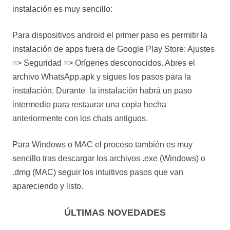
instalación es muy sencillo:
Para dispositivos android el primer paso es permitir la
instalación de apps fuera de Google Play Store: Ajustes
=> Seguridad => Orígenes desconocidos. Abres el
archivo WhatsApp.apk y sigues los pasos para la
instalación. Durante la instalación habrá un paso
intermedio para restaurar una copia hecha
anteriormente con los chats antiguos.
Para Windows o MAC el proceso también es muy
sencillo tras descargar los archivos .exe (Windows) o
.dmg (MAC) seguir los intuitivos pasos que van
apareciendo y listo.
ÚLTIMAS NOVEDADES