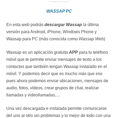
WASSAP PC
En esta web podrás
descargar Wassap
la última
versión para Android, iPhone, Windows Phone y
Wassap para PC (más conocida como
Wassap Web
)
Wassap es un aplicación gratuita
APP
para tu teléfono
móvil que te permite enviar mensajes de texto a los
contactos que también tengan Wassap instalado en el
móvil. Y podemos decir que es mucho más que eso
pues ahora podemos enviar ubicaciones, mensajes de
audio, fotos, vídeos, crear grupos de chat, realizar
llamadas y videollamadas,…
Una vez descargada e instalada permite comunicarse
del uno al otro sin problemas y lo mejor de todo con una