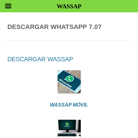
WASSAP
DESCARGAR WHATSAPP 7.07
DESCARGAR WASSAP
WASSAP MÓVIL