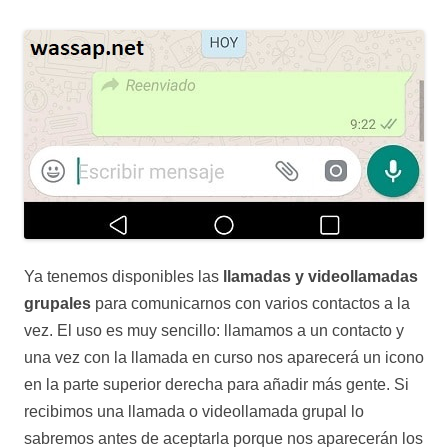
Ya tenemos disponibles las
llamadas y videollamadas
grupales
para comunicarnos con varios contactos a la
vez. El uso es muy sencillo: llamamos a un contacto y
una vez con la llamada en curso nos aparecerá un icono
en la parte superior derecha para añadir más gente. Si
recibimos una llamada o videollamada grupal lo
sabremos antes de aceptarla porque nos aparecerán los