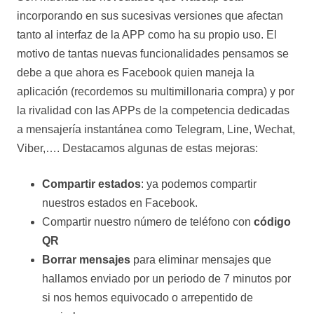
incorporando en sus sucesivas versiones que afectan
tanto al interfaz de la APP como ha su propio uso. El
motivo de tantas nuevas funcionalidades pensamos se
debe a que ahora es Facebook quien maneja la
aplicación (recordemos su multimillonaria compra) y por
la rivalidad con las APPs de la competencia dedicadas
a mensajería instantánea como Telegram, Line, Wechat,
Viber,…. Destacamos algunas de estas mejoras:
Compartir estados
: ya podemos compartir
nuestros estados en Facebook.
Compartir nuestro número de teléfono con
código
QR
Borrar mensajes
para eliminar mensajes que
hallamos enviado por un periodo de 7 minutos por
si nos hemos equivocado o arrepentido de