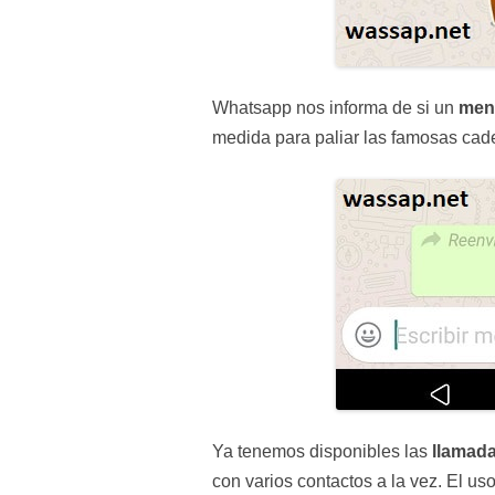
Whatsapp nos informa de si un
men
medida para paliar las famosas cad
Ya tenemos disponibles las
llamada
con varios contactos a la vez. El u