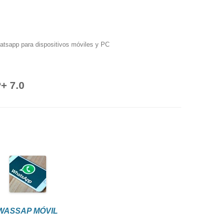
hatsapp para dispositivos móviles y PC
 7.0
WASSAP MÓVIL