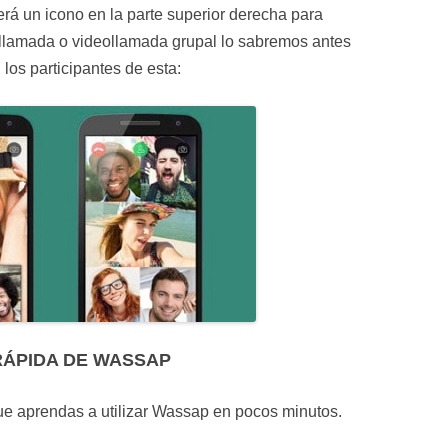
rá un icono en la parte superior derecha para
 llamada o videollamada grupal lo sabremos antes
los participantes de esta:
RÁPIDA DE WASSAP
que aprendas a utilizar Wassap en pocos minutos.