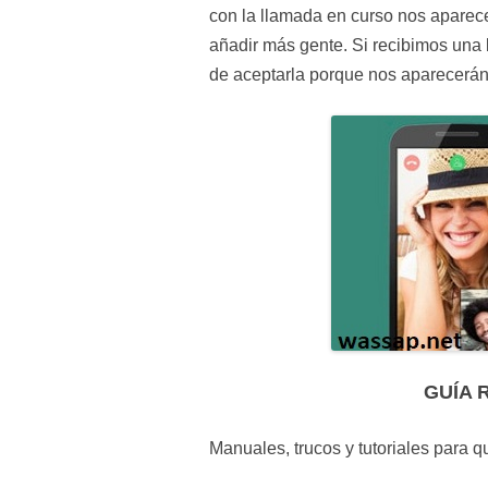
con la llamada en curso nos aparece
añadir más gente. Si recibimos una
de aceptarla porque nos aparecerán 
GUÍA 
Manuales, trucos y tutoriales para 