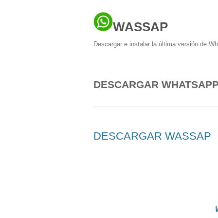
WASSAP
Descargar e instalar la última versión de W
DESCARGAR WHATSAPP+
DESCARGAR WASSAP