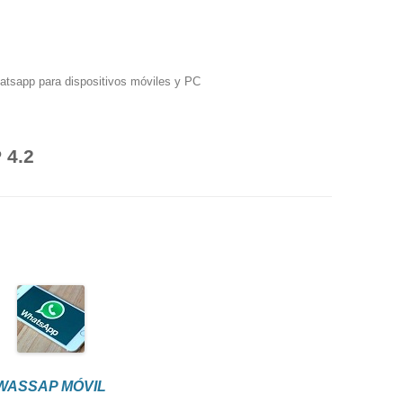
hatsapp para dispositivos móviles y PC
4.2
WASSAP MÓVIL