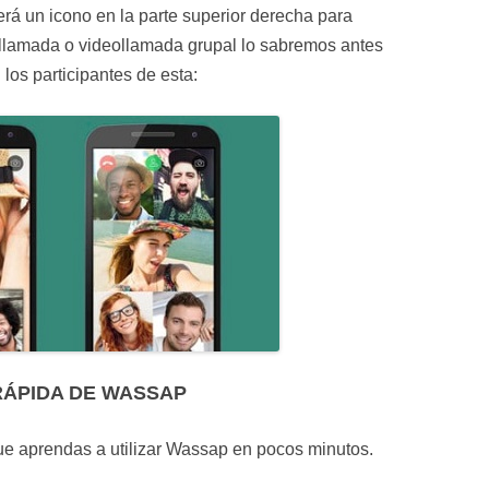
rá un icono en la parte superior derecha para
 llamada o videollamada grupal lo sabremos antes
los participantes de esta:
RÁPIDA DE WASSAP
que aprendas a utilizar Wassap en pocos minutos.