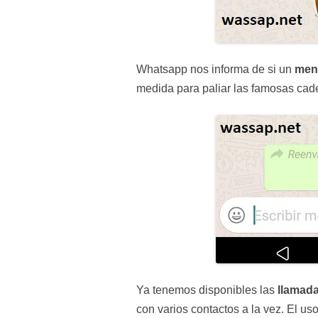
Whatsapp nos informa de si un
men
medida para paliar las famosas cad
Ya tenemos disponibles las
llamada
con varios contactos a la vez. El u