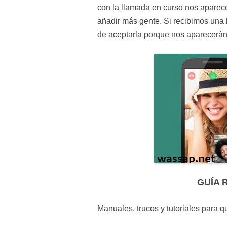
con la llamada en curso nos aparece
añadir más gente. Si recibimos una
de aceptarla porque nos aparecerán 
GUÍA 
Manuales, trucos y tutoriales para 