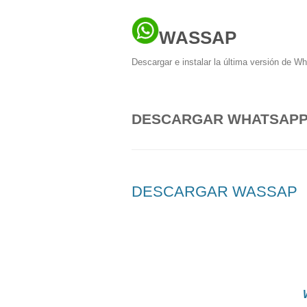
WASSAP
Descargar e instalar la última versión de W
DESCARGAR WHATSAPP 
DESCARGAR WASSAP