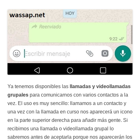
Ya tenemos disponibles las
llamadas y videollamadas
grupales
para comunicarnos con varios contactos a la
vez. El uso es muy sencillo: llamamos a un contacto y
una vez con la llamada en curso nos aparecerá un icono
en la parte superior derecha para añadir más gente. Si
recibimos una llamada o videollamada grupal lo
sabremos antes de aceptarla porque nos aparecerán los