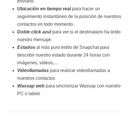
enviarlo.
Ubicación en tiempo real
para hacer un
seguimiento instantáneo de la posición de nuestros
contactos en todo momento.
Doble click azul
para ver si el destinatario ha leído
nuestro mensaje.
Estados
al más puro estilo de Snapchat para
describir nuestro estado durante 24 horas con
imágenes, vídeos,…
Videollamadas
para realizar videollamadas a
nuestros contactos
Wassap web
para sincronizar Wassap con nuestro
PC o tablet