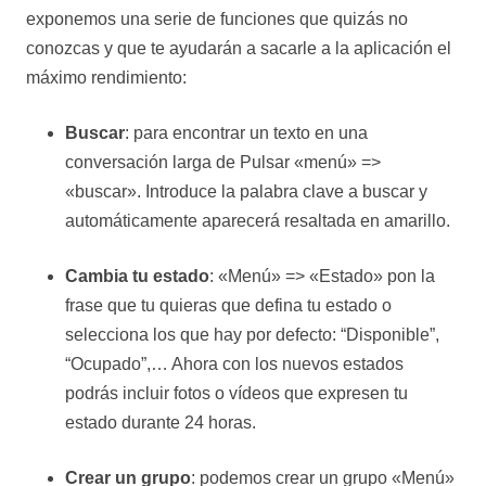
exponemos una serie de funciones que quizás no
conozcas y que te ayudarán a sacarle a la aplicación el
máximo rendimiento:
Buscar
: para encontrar un texto en una
conversación larga de Pulsar «menú» =>
«buscar». Introduce la palabra clave a buscar y
automáticamente aparecerá resaltada en amarillo.
Cambia tu estado
: «Menú» => «Estado» pon la
frase que tu quieras que defina tu estado o
selecciona los que hay por defecto: “Disponible”,
“Ocupado”,… Ahora con los nuevos estados
podrás incluir fotos o vídeos que expresen tu
estado durante 24 horas.
Crear un grupo
: podemos crear un grupo «Menú»