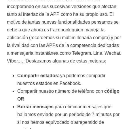
incorporando en sus sucesivas versiones que afectan
tanto al interfaz de la APP como ha su propio uso. El
motivo de tantas nuevas funcionalidades pensamos se
debe a que ahora es Facebook quien maneja la
aplicación (recordemos su multimillonaria compra) y por
la rivalidad con las APPs de la competencia dedicadas
a mensajería instantánea como Telegram, Line, Wechat,
Viber,…. Destacamos algunas de estas mejoras:
Compartir estados
: ya podemos compartir
nuestros estados en Facebook.
Compartir nuestro número de teléfono con
código
QR
Borrar mensajes
para eliminar mensajes que
hallamos enviado por un periodo de 7 minutos por
si nos hemos equivocado o arrepentido de