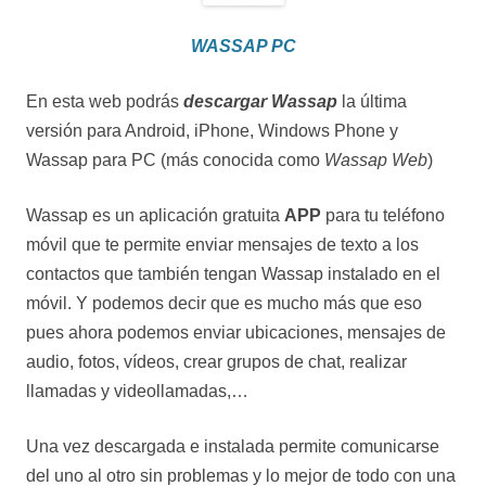
WASSAP PC
En esta web podrás
descargar Wassap
la última
versión para Android, iPhone, Windows Phone y
Wassap para PC (más conocida como
Wassap Web
)
Wassap es un aplicación gratuita
APP
para tu teléfono
móvil que te permite enviar mensajes de texto a los
contactos que también tengan Wassap instalado en el
móvil. Y podemos decir que es mucho más que eso
pues ahora podemos enviar ubicaciones, mensajes de
audio, fotos, vídeos, crear grupos de chat, realizar
llamadas y videollamadas,…
Una vez descargada e instalada permite comunicarse
del uno al otro sin problemas y lo mejor de todo con una