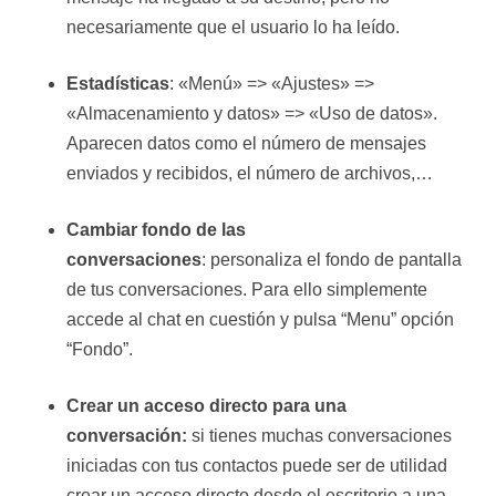
necesariamente que el usuario lo ha leído.
Estadísticas
: «Menú» => «Ajustes» =>
«Almacenamiento y datos» => «Uso de datos».
Aparecen datos como el número de mensajes
enviados y recibidos, el número de archivos,…
Cambiar fondo de las
conversaciones
: personaliza el fondo de pantalla
de tus conversaciones. Para ello simplemente
accede al chat en cuestión y pulsa “Menu” opción
“Fondo”.
Crear un acceso directo para una
conversación:
si tienes muchas conversaciones
iniciadas con tus contactos puede ser de utilidad
crear un acceso directo desde el escritorio a una