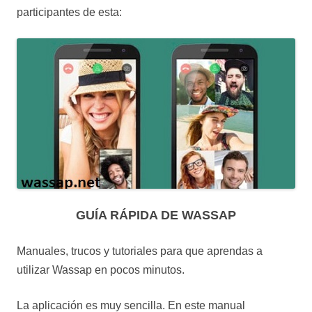
participantes de esta:
GUÍA RÁPIDA DE WASSAP
Manuales, trucos y tutoriales para que aprendas a
utilizar Wassap en pocos minutos.
La aplicación es muy sencilla. En este manual