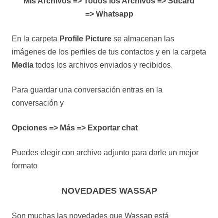
Mis Archivos => Todos los Archivos => Sdcard
=> Whatsapp
En la carpeta
Profile Picture
se almacenan las
imágenes de los perfiles de tus contactos y en la carpeta
Media
todos los archivos enviados y recibidos.
Para guardar una conversación entras en la
conversación y
Opciones => Más => Exportar chat
Puedes elegir con archivo adjunto para darle un mejor
formato
NOVEDADES WASSAP
Son muchas las novedades que Wassap está