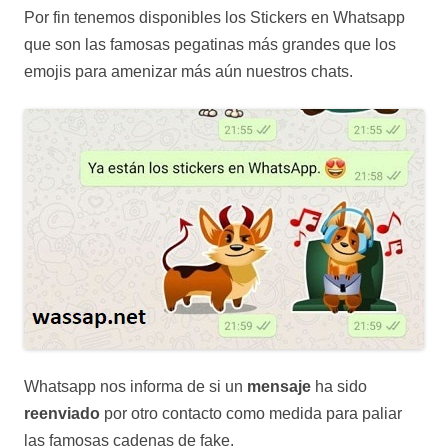
Por fin tenemos disponibles los Stickers en Whatsapp
que son las famosas pegatinas más grandes que los
emojis para amenizar más aún nuestros chats.
Whatsapp nos informa de si un
mensaje
ha sido
reenviado
por otro contacto como medida para paliar
las famosas cadenas de fake.