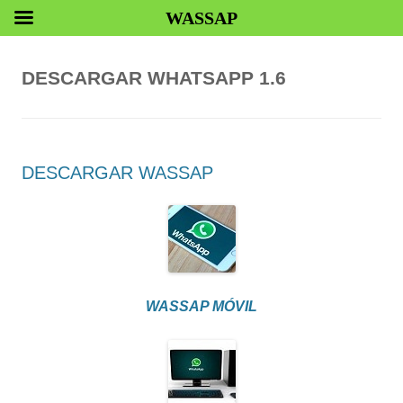
WASSAP
DESCARGAR WHATSAPP 1.6
DESCARGAR WASSAP
WASSAP MÓVIL