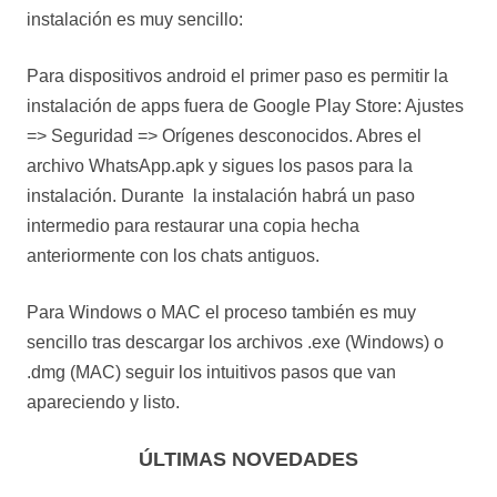
instalación es muy sencillo:
Para dispositivos android el primer paso es permitir la
instalación de apps fuera de Google Play Store: Ajustes
=> Seguridad => Orígenes desconocidos. Abres el
archivo WhatsApp.apk y sigues los pasos para la
instalación. Durante la instalación habrá un paso
intermedio para restaurar una copia hecha
anteriormente con los chats antiguos.
Para Windows o MAC el proceso también es muy
sencillo tras descargar los archivos .exe (Windows) o
.dmg (MAC) seguir los intuitivos pasos que van
apareciendo y listo.
ÚLTIMAS NOVEDADES