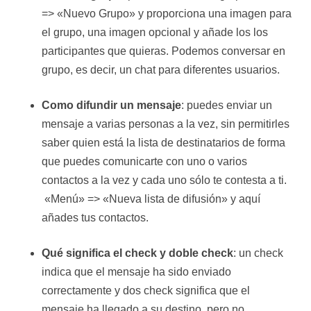
=> «Nuevo Grupo» y proporciona una imagen para
el grupo, una imagen opcional y añade los los
participantes que quieras. Podemos conversar en
grupo, es decir, un chat para diferentes usuarios.
Como difundir un mensaje
: puedes enviar un
mensaje a varias personas a la vez, sin permitirles
saber quien está la lista de destinatarios de forma
que puedes comunicarte con uno o varios
contactos a la vez y cada uno sólo te contesta a ti.
«Menú» => «Nueva lista de difusión» y aquí
añades tus contactos.
Qué significa el check y doble check
: un check
indica que el mensaje ha sido enviado
correctamente y dos check significa que el
mensaje ha llegado a su destino, pero no