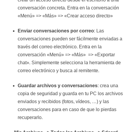
conversación concreta. Entra en la conversación
«Menú» => «Más» => «Crear acceso directo»
Enviar conversaciones por correo
: Las
conversaciones pueden ser fácilmente enviadas a
través del correo electrónico. Entra en la
conversación «Menú» => «Más» => «Exportar
chat». Simplemente selecciona la herramienta de
correo electrónico y busca al remitente.
Guardar archivos y conversaciones
: crea una
copia de seguridad y guarda en tu PC los archivos
enviados y recibidos (fotos, vídeos, …) y las
conversaciones para en caso de que lo pierdas
recuperarlo.