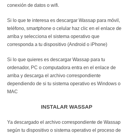
conexión de datos o wifi.
Si lo que te interesa es descargar Wassap para móvil,
teléfono, smartphone o celular haz clic en el enlace de
arriba y selecciona el sistema operativo que
corresponda a tu dispositivo (Android o iPhone)
Si lo que quieres es descargar Wassap para tu
ordenador, PC o computadora entra en el enlace de
arriba y descarga el archivo correspondiente
dependiendo de si tu sistema operativo es Windows o
MAC
INSTALAR WASSAP
Ya descargado el archivo correspondiente de Wassap
según tu dispositivo o sistema operativo el proceso de