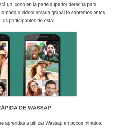
rá un icono en la parte superior derecha para
 llamada o videollamada grupal lo sabremos antes
los participantes de esta:
RÁPIDA DE WASSAP
que aprendas a utilizar Wassap en pocos minutos.