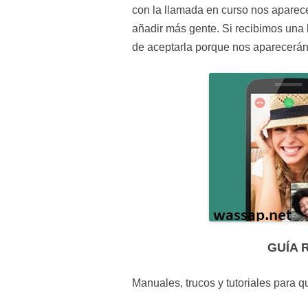
con la llamada en curso nos aparece
añadir más gente. Si recibimos una
de aceptarla porque nos aparecerán 
GUÍA 
Manuales, trucos y tutoriales para 