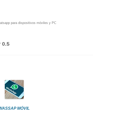
hatsapp para dispositivos móviles y PC
0.5
WASSAP MÓVIL