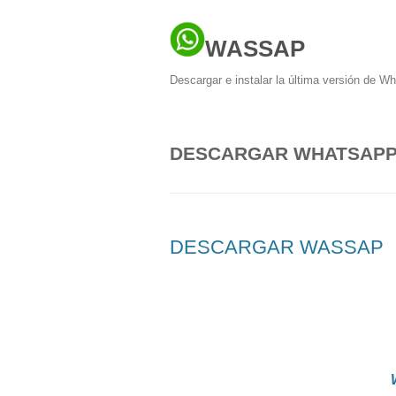
WASSAP
Descargar e instalar la última versión de W
DESCARGAR WHATSAPP 
DESCARGAR WASSAP