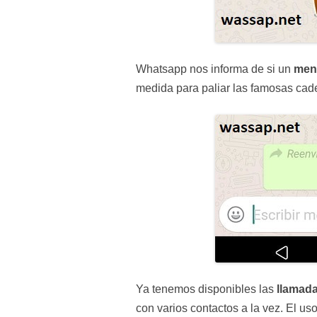
Whatsapp nos informa de si un
men
medida para paliar las famosas cad
Ya tenemos disponibles las
llamada
con varios contactos a la vez. El u