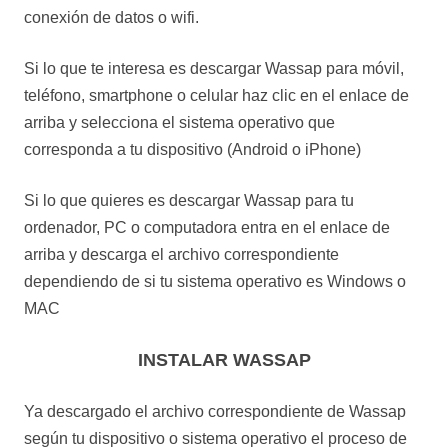
conexión de datos o wifi.
Si lo que te interesa es descargar Wassap para móvil,
teléfono, smartphone o celular haz clic en el enlace de
arriba y selecciona el sistema operativo que
corresponda a tu dispositivo (Android o iPhone)
Si lo que quieres es descargar Wassap para tu
ordenador, PC o computadora entra en el enlace de
arriba y descarga el archivo correspondiente
dependiendo de si tu sistema operativo es Windows o
MAC
INSTALAR WASSAP
Ya descargado el archivo correspondiente de Wassap
según tu dispositivo o sistema operativo el proceso de