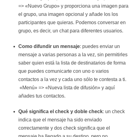
=> «Nuevo Grupo» y proporciona una imagen para
el grupo, una imagen opcional y añade los los
participantes que quieras. Podemos conversar en
grupo, es decir, un chat para diferentes usuarios.
Como difundir un mensaje
: puedes enviar un
mensaje a varias personas a la vez, sin permitirles
saber quien está la lista de destinatarios de forma
que puedes comunicarte con uno o varios
contactos a la vez y cada uno sólo te contesta a ti.
«Menú» => «Nueva lista de difusión» y aquí
añades tus contactos.
Qué significa el check y doble check
: un check
indica que el mensaje ha sido enviado
correctamente y dos check significa que el
mensaje ha llegado a su destino, pero no