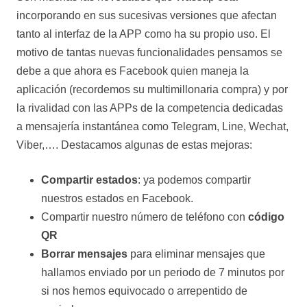
incorporando en sus sucesivas versiones que afectan
tanto al interfaz de la APP como ha su propio uso. El
motivo de tantas nuevas funcionalidades pensamos se
debe a que ahora es Facebook quien maneja la
aplicación (recordemos su multimillonaria compra) y por
la rivalidad con las APPs de la competencia dedicadas
a mensajería instantánea como Telegram, Line, Wechat,
Viber,…. Destacamos algunas de estas mejoras:
Compartir estados
: ya podemos compartir
nuestros estados en Facebook.
Compartir nuestro número de teléfono con
código
QR
Borrar mensajes
para eliminar mensajes que
hallamos enviado por un periodo de 7 minutos por
si nos hemos equivocado o arrepentido de