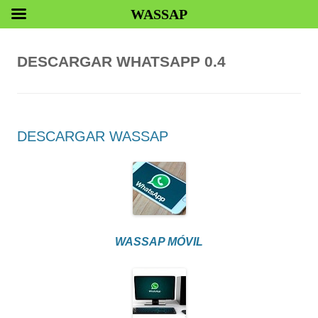
WASSAP
DESCARGAR WHATSAPP 0.4
DESCARGAR WASSAP
WASSAP MÓVIL