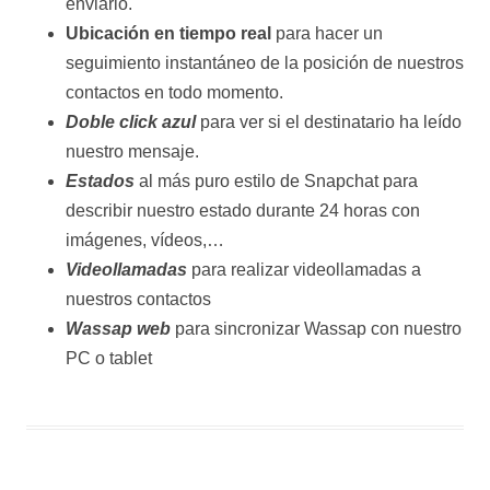
enviarlo.
Ubicación en tiempo real
para hacer un
seguimiento instantáneo de la posición de nuestros
contactos en todo momento.
Doble click azul
para ver si el destinatario ha leído
nuestro mensaje.
Estados
al más puro estilo de Snapchat para
describir nuestro estado durante 24 horas con
imágenes, vídeos,…
Videollamadas
para realizar videollamadas a
nuestros contactos
Wassap web
para sincronizar Wassap con nuestro
PC o tablet