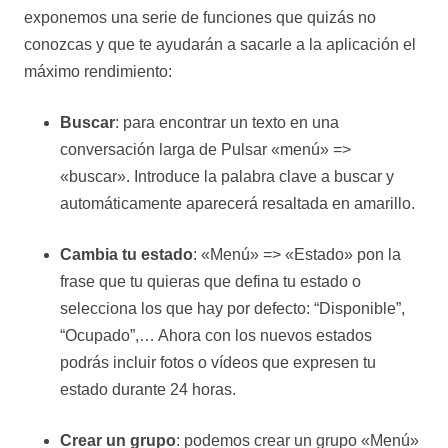
exponemos una serie de funciones que quizás no
conozcas y que te ayudarán a sacarle a la aplicación el
máximo rendimiento:
Buscar
: para encontrar un texto en una
conversación larga de Pulsar «menú» =>
«buscar». Introduce la palabra clave a buscar y
automáticamente aparecerá resaltada en amarillo.
Cambia tu estado
: «Menú» => «Estado» pon la
frase que tu quieras que defina tu estado o
selecciona los que hay por defecto: “Disponible”,
“Ocupado”,… Ahora con los nuevos estados
podrás incluir fotos o vídeos que expresen tu
estado durante 24 horas.
Crear un grupo
: podemos crear un grupo «Menú»