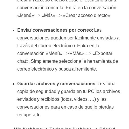
conversación concreta. Entra en la conversación
«Menú» => «Más» => «Crear acceso directo»
Enviar conversaciones por correo
: Las
conversaciones pueden ser fácilmente enviadas a
través del correo electrónico. Entra en la
conversación «Menú» => «Más» => «Exportar
chat». Simplemente selecciona la herramienta de
correo electrónico y busca al remitente.
Guardar archivos y conversaciones
: crea una
copia de seguridad y guarda en tu PC los archivos
enviados y recibidos (fotos, vídeos, …) y las
conversaciones para en caso de que lo pierdas
recuperarlo.