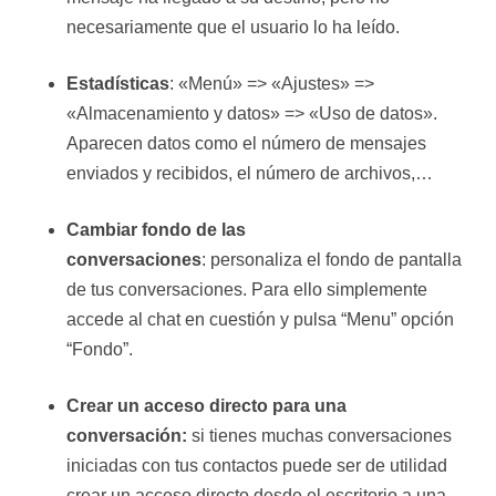
necesariamente que el usuario lo ha leído.
Estadísticas
: «Menú» => «Ajustes» =>
«Almacenamiento y datos» => «Uso de datos».
Aparecen datos como el número de mensajes
enviados y recibidos, el número de archivos,…
Cambiar fondo de las
conversaciones
: personaliza el fondo de pantalla
de tus conversaciones. Para ello simplemente
accede al chat en cuestión y pulsa “Menu” opción
“Fondo”.
Crear un acceso directo para una
conversación:
si tienes muchas conversaciones
iniciadas con tus contactos puede ser de utilidad
crear un acceso directo desde el escritorio a una