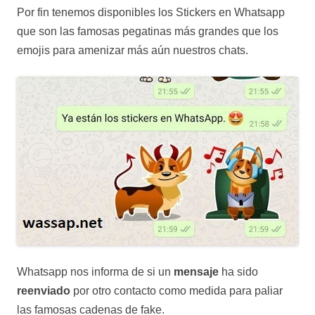
Por fin tenemos disponibles los Stickers en Whatsapp
que son las famosas pegatinas más grandes que los
emojis para amenizar más aún nuestros chats.
Whatsapp nos informa de si un
mensaje
ha sido
reenviado
por otro contacto como medida para paliar
las famosas cadenas de fake.