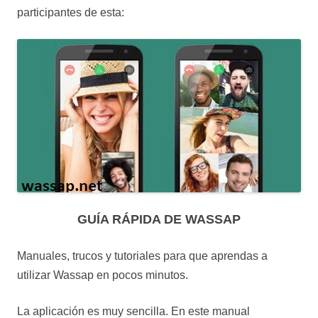
participantes de esta:
GUÍA RÁPIDA DE WASSAP
Manuales, trucos y tutoriales para que aprendas a
utilizar Wassap en pocos minutos.
La aplicación es muy sencilla. En este manual