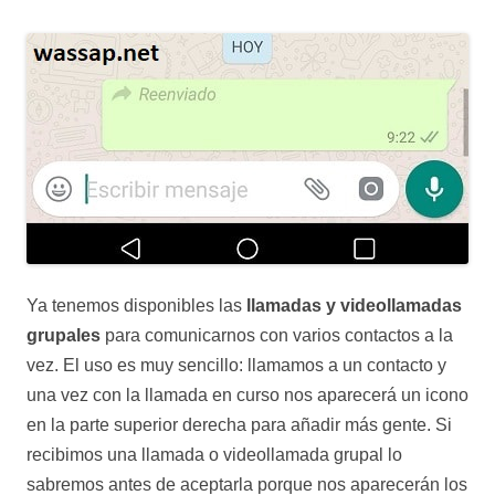
Ya tenemos disponibles las
llamadas y videollamadas
grupales
para comunicarnos con varios contactos a la
vez. El uso es muy sencillo: llamamos a un contacto y
una vez con la llamada en curso nos aparecerá un icono
en la parte superior derecha para añadir más gente. Si
recibimos una llamada o videollamada grupal lo
sabremos antes de aceptarla porque nos aparecerán los