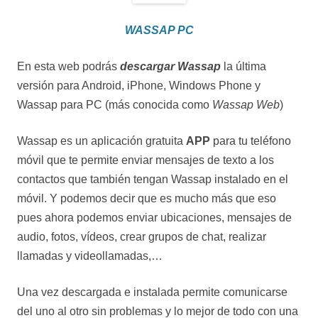
WASSAP PC
En esta web podrás
descargar Wassap
la última
versión para Android, iPhone, Windows Phone y
Wassap para PC (más conocida como
Wassap Web
)
Wassap es un aplicación gratuita
APP
para tu teléfono
móvil que te permite enviar mensajes de texto a los
contactos que también tengan Wassap instalado en el
móvil. Y podemos decir que es mucho más que eso
pues ahora podemos enviar ubicaciones, mensajes de
audio, fotos, vídeos, crear grupos de chat, realizar
llamadas y videollamadas,…
Una vez descargada e instalada permite comunicarse
del uno al otro sin problemas y lo mejor de todo con una