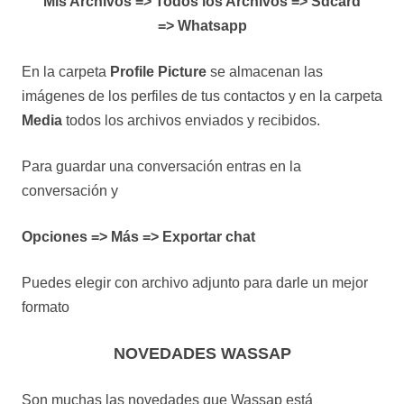
Mis Archivos => Todos los Archivos => Sdcard
=> Whatsapp
En la carpeta
Profile Picture
se almacenan las
imágenes de los perfiles de tus contactos y en la carpeta
Media
todos los archivos enviados y recibidos.
Para guardar una conversación entras en la
conversación y
Opciones => Más => Exportar chat
Puedes elegir con archivo adjunto para darle un mejor
formato
NOVEDADES WASSAP
Son muchas las novedades que Wassap está