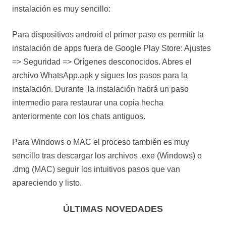
instalación es muy sencillo:
Para dispositivos android el primer paso es permitir la
instalación de apps fuera de Google Play Store: Ajustes
=> Seguridad => Orígenes desconocidos. Abres el
archivo WhatsApp.apk y sigues los pasos para la
instalación. Durante la instalación habrá un paso
intermedio para restaurar una copia hecha
anteriormente con los chats antiguos.
Para Windows o MAC el proceso también es muy
sencillo tras descargar los archivos .exe (Windows) o
.dmg (MAC) seguir los intuitivos pasos que van
apareciendo y listo.
ÚLTIMAS NOVEDADES