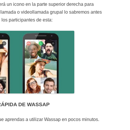
rá un icono en la parte superior derecha para
 llamada o videollamada grupal lo sabremos antes
los participantes de esta:
RÁPIDA DE WASSAP
que aprendas a utilizar Wassap en pocos minutos.