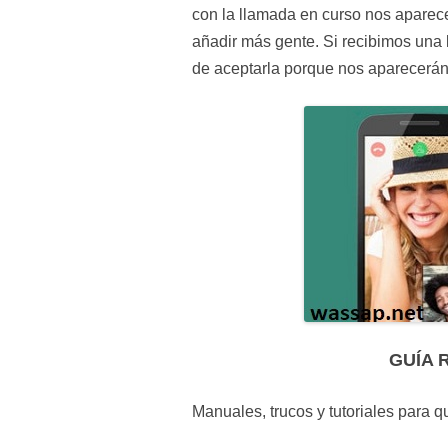
con la llamada en curso nos aparece
añadir más gente. Si recibimos una
de aceptarla porque nos aparecerán 
GUÍA 
Manuales, trucos y tutoriales para 