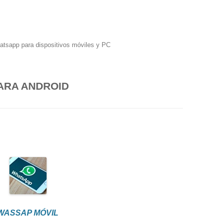
hatsapp para dispositivos móviles y PC
ARA ANDROID
WASSAP MÓVIL