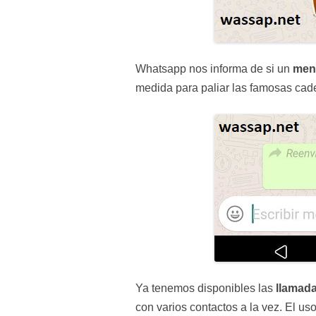
Whatsapp nos informa de si un
men
medida para paliar las famosas cad
Ya tenemos disponibles las
llamada
con varios contactos a la vez. El u