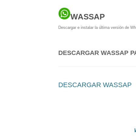
WASSAP
Descargar e instalar la última versión de W
DESCARGAR WASSAP P
DESCARGAR WASSAP