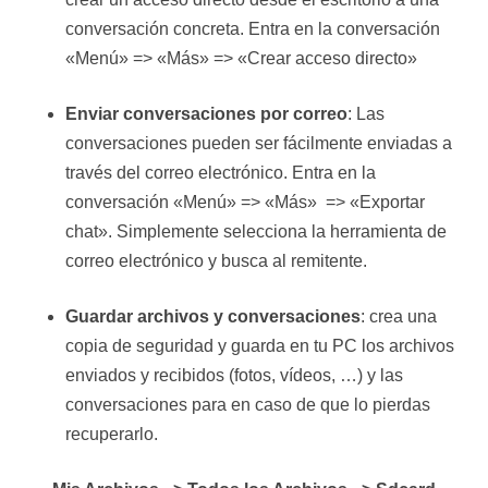
conversación concreta. Entra en la conversación
«Menú» => «Más» => «Crear acceso directo»
Enviar conversaciones por correo
: Las
conversaciones pueden ser fácilmente enviadas a
través del correo electrónico. Entra en la
conversación «Menú» => «Más» => «Exportar
chat». Simplemente selecciona la herramienta de
correo electrónico y busca al remitente.
Guardar archivos y conversaciones
: crea una
copia de seguridad y guarda en tu PC los archivos
enviados y recibidos (fotos, vídeos, …) y las
conversaciones para en caso de que lo pierdas
recuperarlo.