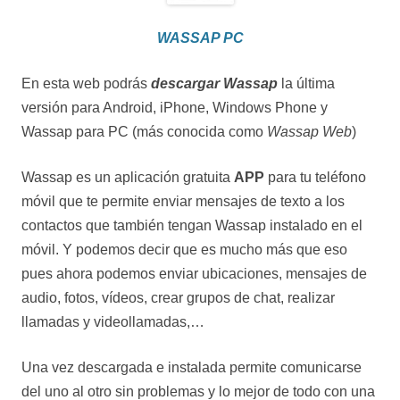
WASSAP PC
En esta web podrás
descargar Wassap
la última
versión para Android, iPhone, Windows Phone y
Wassap para PC (más conocida como
Wassap Web
)
Wassap es un aplicación gratuita
APP
para tu teléfono
móvil que te permite enviar mensajes de texto a los
contactos que también tengan Wassap instalado en el
móvil. Y podemos decir que es mucho más que eso
pues ahora podemos enviar ubicaciones, mensajes de
audio, fotos, vídeos, crear grupos de chat, realizar
llamadas y videollamadas,…
Una vez descargada e instalada permite comunicarse
del uno al otro sin problemas y lo mejor de todo con una