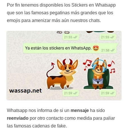
Por fin tenemos disponibles los Stickers en Whatsapp
que son las famosas pegatinas más grandes que los
emojis para amenizar más aún nuestros chats.
Whatsapp nos informa de si un
mensaje
ha sido
reenviado
por otro contacto como medida para paliar
las famosas cadenas de fake.