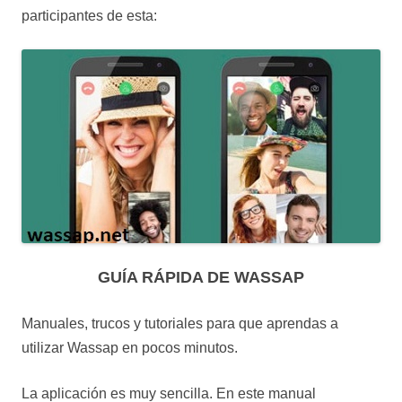
participantes de esta:
GUÍA RÁPIDA DE WASSAP
Manuales, trucos y tutoriales para que aprendas a
utilizar Wassap en pocos minutos.
La aplicación es muy sencilla. En este manual