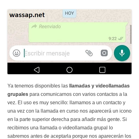
Ya tenemos disponibles las
llamadas y videollamadas
grupales
para comunicarnos con varios contactos a la
vez. El uso es muy sencillo: llamamos a un contacto y
una vez con la llamada en curso nos aparecerá un icono
en la parte superior derecha para añadir más gente. Si
recibimos una llamada o videollamada grupal lo
sabremos antes de aceptarla porque nos aparecerán los