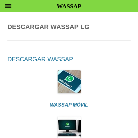
WASSAP
DESCARGAR WASSAP LG
DESCARGAR WASSAP
WASSAP MÓVIL