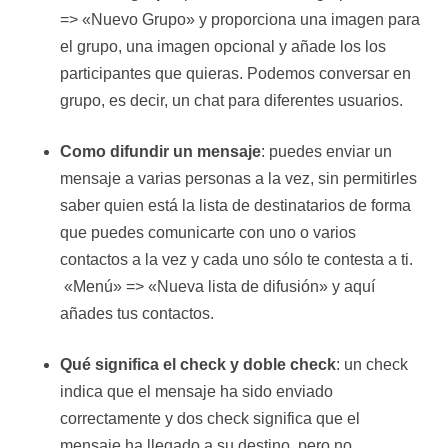
=> «Nuevo Grupo» y proporciona una imagen para
el grupo, una imagen opcional y añade los los
participantes que quieras. Podemos conversar en
grupo, es decir, un chat para diferentes usuarios.
Como difundir un mensaje
: puedes enviar un
mensaje a varias personas a la vez, sin permitirles
saber quien está la lista de destinatarios de forma
que puedes comunicarte con uno o varios
contactos a la vez y cada uno sólo te contesta a ti.
«Menú» => «Nueva lista de difusión» y aquí
añades tus contactos.
Qué significa el check y doble check
: un check
indica que el mensaje ha sido enviado
correctamente y dos check significa que el
mensaje ha llegado a su destino, pero no