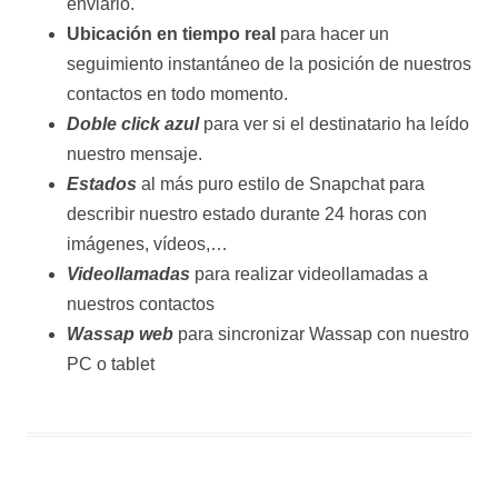
enviarlo.
Ubicación en tiempo real
para hacer un
seguimiento instantáneo de la posición de nuestros
contactos en todo momento.
Doble click azul
para ver si el destinatario ha leído
nuestro mensaje.
Estados
al más puro estilo de Snapchat para
describir nuestro estado durante 24 horas con
imágenes, vídeos,…
Videollamadas
para realizar videollamadas a
nuestros contactos
Wassap web
para sincronizar Wassap con nuestro
PC o tablet