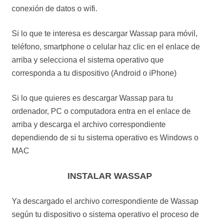
conexión de datos o wifi.
Si lo que te interesa es descargar Wassap para móvil,
teléfono, smartphone o celular haz clic en el enlace de
arriba y selecciona el sistema operativo que
corresponda a tu dispositivo (Android o iPhone)
Si lo que quieres es descargar Wassap para tu
ordenador, PC o computadora entra en el enlace de
arriba y descarga el archivo correspondiente
dependiendo de si tu sistema operativo es Windows o
MAC
INSTALAR WASSAP
Ya descargado el archivo correspondiente de Wassap
según tu dispositivo o sistema operativo el proceso de