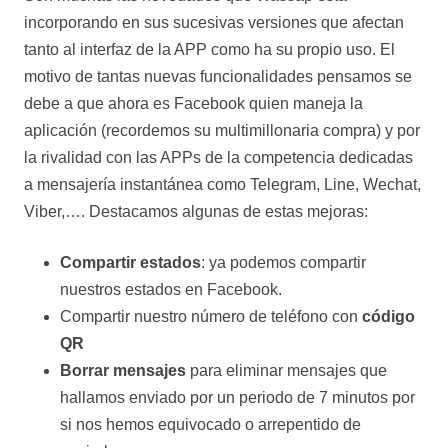
incorporando en sus sucesivas versiones que afectan
tanto al interfaz de la APP como ha su propio uso. El
motivo de tantas nuevas funcionalidades pensamos se
debe a que ahora es Facebook quien maneja la
aplicación (recordemos su multimillonaria compra) y por
la rivalidad con las APPs de la competencia dedicadas
a mensajería instantánea como Telegram, Line, Wechat,
Viber,…. Destacamos algunas de estas mejoras:
Compartir estados
: ya podemos compartir
nuestros estados en Facebook.
Compartir nuestro número de teléfono con
código
QR
Borrar mensajes
para eliminar mensajes que
hallamos enviado por un periodo de 7 minutos por
si nos hemos equivocado o arrepentido de