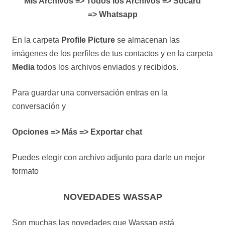
Mis Archivos => Todos los Archivos => Sdcard
=> Whatsapp
En la carpeta
Profile Picture
se almacenan las
imágenes de los perfiles de tus contactos y en la carpeta
Media
todos los archivos enviados y recibidos.
Para guardar una conversación entras en la
conversación y
Opciones => Más => Exportar chat
Puedes elegir con archivo adjunto para darle un mejor
formato
NOVEDADES WASSAP
Son muchas las novedades que Wassap está