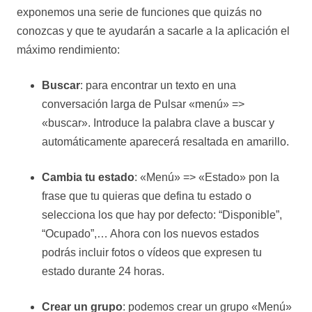
exponemos una serie de funciones que quizás no
conozcas y que te ayudarán a sacarle a la aplicación el
máximo rendimiento:
Buscar
: para encontrar un texto en una
conversación larga de Pulsar «menú» =>
«buscar». Introduce la palabra clave a buscar y
automáticamente aparecerá resaltada en amarillo.
Cambia tu estado
: «Menú» => «Estado» pon la
frase que tu quieras que defina tu estado o
selecciona los que hay por defecto: “Disponible”,
“Ocupado”,… Ahora con los nuevos estados
podrás incluir fotos o vídeos que expresen tu
estado durante 24 horas.
Crear un grupo
: podemos crear un grupo «Menú»