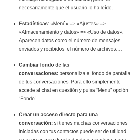
necesariamente que el usuario lo ha leído.
Estadísticas
: «Menú» => «Ajustes» =>
«Almacenamiento y datos» => «Uso de datos».
Aparecen datos como el número de mensajes
enviados y recibidos, el número de archivos,…
Cambiar fondo de las
conversaciones
: personaliza el fondo de pantalla
de tus conversaciones. Para ello simplemente
accede al chat en cuestión y pulsa “Menu” opción
“Fondo”.
Crear un acceso directo para una
conversación:
si tienes muchas conversaciones
iniciadas con tus contactos puede ser de utilidad
crear un acceso directo desde el escritorio a una