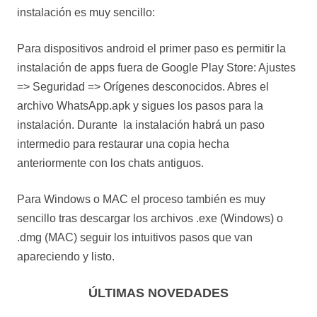
instalación es muy sencillo:
Para dispositivos android el primer paso es permitir la
instalación de apps fuera de Google Play Store: Ajustes
=> Seguridad => Orígenes desconocidos. Abres el
archivo WhatsApp.apk y sigues los pasos para la
instalación. Durante la instalación habrá un paso
intermedio para restaurar una copia hecha
anteriormente con los chats antiguos.
Para Windows o MAC el proceso también es muy
sencillo tras descargar los archivos .exe (Windows) o
.dmg (MAC) seguir los intuitivos pasos que van
apareciendo y listo.
ÚLTIMAS NOVEDADES