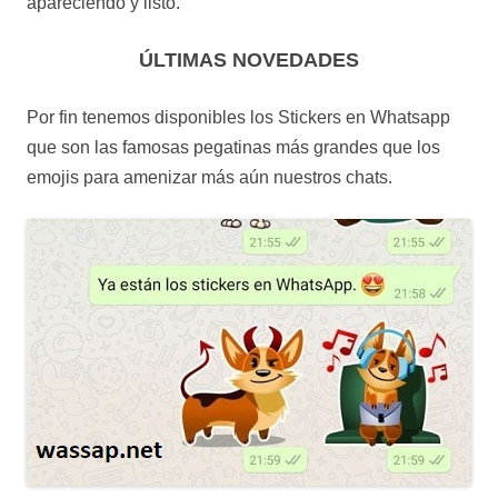
apareciendo y listo.
ÚLTIMAS NOVEDADES
Por fin tenemos disponibles los Stickers en Whatsapp
que son las famosas pegatinas más grandes que los
emojis para amenizar más aún nuestros chats.