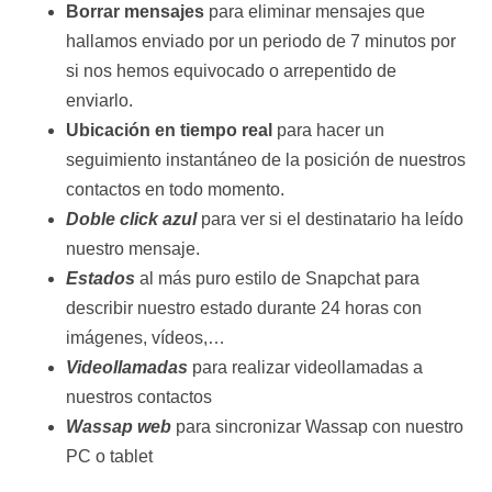
Borrar mensajes
para eliminar mensajes que
hallamos enviado por un periodo de 7 minutos por
si nos hemos equivocado o arrepentido de
enviarlo.
Ubicación en tiempo real
para hacer un
seguimiento instantáneo de la posición de nuestros
contactos en todo momento.
Doble click azul
para ver si el destinatario ha leído
nuestro mensaje.
Estados
al más puro estilo de Snapchat para
describir nuestro estado durante 24 horas con
imágenes, vídeos,…
Videollamadas
para realizar videollamadas a
nuestros contactos
Wassap web
para sincronizar Wassap con nuestro
PC o tablet