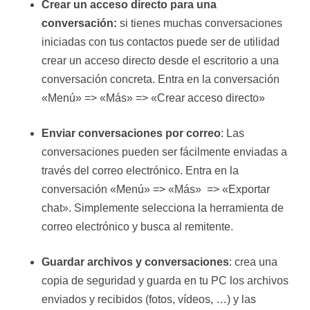
Crear un acceso directo para una
conversación:
si tienes muchas conversaciones
iniciadas con tus contactos puede ser de utilidad
crear un acceso directo desde el escritorio a una
conversación concreta. Entra en la conversación
«Menú» => «Más» => «Crear acceso directo»
Enviar conversaciones por correo
: Las
conversaciones pueden ser fácilmente enviadas a
través del correo electrónico. Entra en la
conversación «Menú» => «Más» => «Exportar
chat». Simplemente selecciona la herramienta de
correo electrónico y busca al remitente.
Guardar archivos y conversaciones
: crea una
copia de seguridad y guarda en tu PC los archivos
enviados y recibidos (fotos, vídeos, …) y las