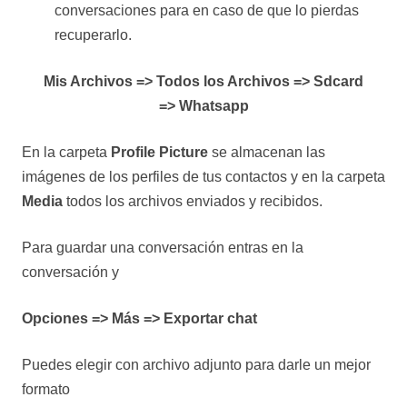
conversaciones para en caso de que lo pierdas
recuperarlo.
Mis Archivos => Todos los Archivos => Sdcard
=> Whatsapp
En la carpeta
Profile Picture
se almacenan las
imágenes de los perfiles de tus contactos y en la carpeta
Media
todos los archivos enviados y recibidos.
Para guardar una conversación entras en la
conversación y
Opciones => Más => Exportar chat
Puedes elegir con archivo adjunto para darle un mejor
formato