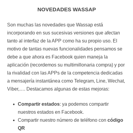
NOVEDADES WASSAP
Son muchas las novedades que Wassap está
incorporando en sus sucesivas versiones que afectan
tanto al interfaz de la APP como ha su propio uso. El
motivo de tantas nuevas funcionalidades pensamos se
debe a que ahora es Facebook quien maneja la
aplicación (recordemos su multimillonaria compra) y por
la rivalidad con las APPs de la competencia dedicadas
a mensajería instantánea como Telegram, Line, Wechat,
Viber,…. Destacamos algunas de estas mejoras:
Compartir estados
: ya podemos compartir
nuestros estados en Facebook.
Compartir nuestro número de teléfono con
código
QR