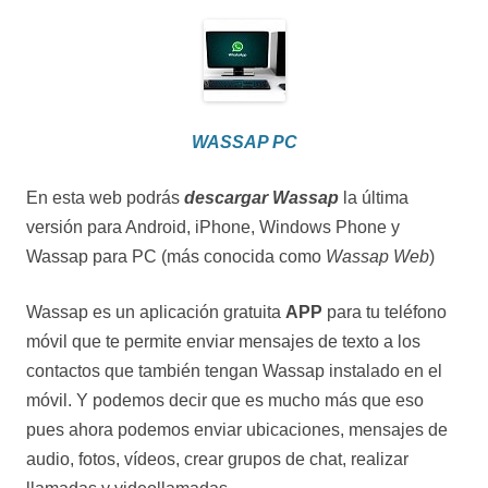
WASSAP PC
En esta web podrás
descargar Wassap
la última
versión para Android, iPhone, Windows Phone y
Wassap para PC (más conocida como
Wassap Web
)
Wassap es un aplicación gratuita
APP
para tu teléfono
móvil que te permite enviar mensajes de texto a los
contactos que también tengan Wassap instalado en el
móvil. Y podemos decir que es mucho más que eso
pues ahora podemos enviar ubicaciones, mensajes de
audio, fotos, vídeos, crear grupos de chat, realizar