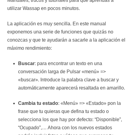
Manuales, trucos y tutoriales para que aprendas a
utilizar Wassap en pocos minutos.
La aplicación es muy sencilla. En este manual
exponemos una serie de funciones que quizás no
conozcas y que te ayudarán a sacarle a la aplicación el
máximo rendimiento:
Buscar
: para encontrar un texto en una
conversación larga de Pulsar «menú» =>
«buscar». Introduce la palabra clave a buscar y
automáticamente aparecerá resaltada en amarillo.
Cambia tu estado
: «Menú» => «Estado» pon la
frase que tu quieras que defina tu estado o
selecciona los que hay por defecto: “Disponible”,
“Ocupado”,… Ahora con los nuevos estados