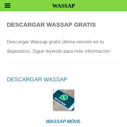
WASSAP
DESCARGAR WASSAP GRATIS
Descargar Wassap gratis última versión en tu
dispositivo. Sigue leyendo para más información:
DESCARGAR WASSAP
WASSAP MÓVIL