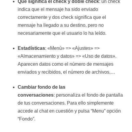
Qué significa el check y doble check
: un check
indica que el mensaje ha sido enviado
correctamente y dos check significa que el
mensaje ha llegado a su destino, pero no
necesariamente que el usuario lo ha leído.
Estadísticas
: «Menú» => «Ajustes» =>
«Almacenamiento y datos» => «Uso de datos».
Aparecen datos como el número de mensajes
enviados y recibidos, el número de archivos,…
Cambiar fondo de las
conversaciones
: personaliza el fondo de pantalla
de tus conversaciones. Para ello simplemente
accede al chat en cuestión y pulsa “Menu” opción
“Fondo”.