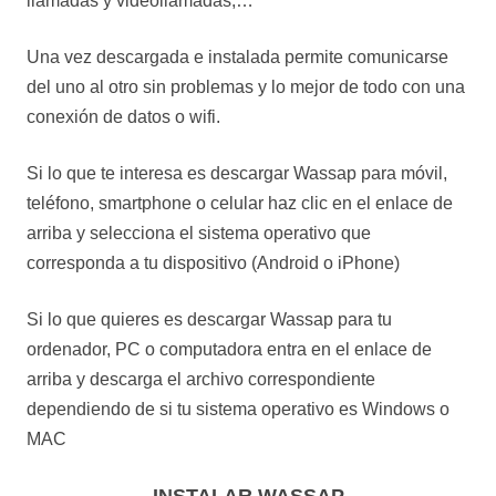
llamadas y videollamadas,…
Una vez descargada e instalada permite comunicarse
del uno al otro sin problemas y lo mejor de todo con una
conexión de datos o wifi.
Si lo que te interesa es descargar Wassap para móvil,
teléfono, smartphone o celular haz clic en el enlace de
arriba y selecciona el sistema operativo que
corresponda a tu dispositivo (Android o iPhone)
Si lo que quieres es descargar Wassap para tu
ordenador, PC o computadora entra en el enlace de
arriba y descarga el archivo correspondiente
dependiendo de si tu sistema operativo es Windows o
MAC