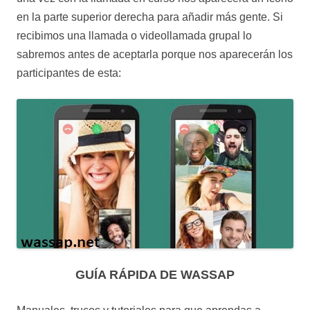
en la parte superior derecha para añadir más gente. Si
recibimos una llamada o videollamada grupal lo
sabremos antes de aceptarla porque nos aparecerán los
participantes de esta:
GUÍA RÁPIDA DE WASSAP