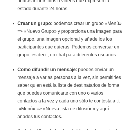
podrás incluir fotos o vídeos que expresen tu
estado durante 24 horas.
Crear un grupo
: podemos crear un grupo «Menú»
=> «Nuevo Grupo» y proporciona una imagen para
el grupo, una imagen opcional y añade los los
participantes que quieras. Podemos conversar en
grupo, es decir, un chat para diferentes usuarios.
Como difundir un mensaje
: puedes enviar un
mensaje a varias personas a la vez, sin permitirles
saber quien está la lista de destinatarios de forma
que puedes comunicarte con uno o varios
contactos a la vez y cada uno sólo te contesta a ti.
«Menú» => «Nueva lista de difusión» y aquí
añades tus contactos.