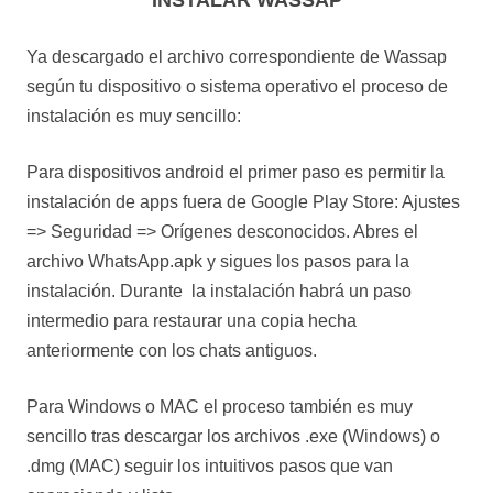
INSTALAR WASSAP
Ya descargado el archivo correspondiente de Wassap
según tu dispositivo o sistema operativo el proceso de
instalación es muy sencillo:
Para dispositivos android el primer paso es permitir la
instalación de apps fuera de Google Play Store: Ajustes
=> Seguridad => Orígenes desconocidos. Abres el
archivo WhatsApp.apk y sigues los pasos para la
instalación. Durante la instalación habrá un paso
intermedio para restaurar una copia hecha
anteriormente con los chats antiguos.
Para Windows o MAC el proceso también es muy
sencillo tras descargar los archivos .exe (Windows) o
.dmg (MAC) seguir los intuitivos pasos que van