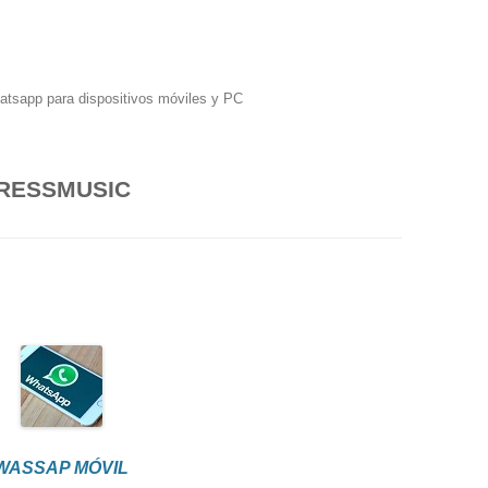
hatsapp para dispositivos móviles y PC
RESSMUSIC
WASSAP MÓVIL