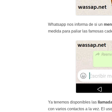
Whatsapp nos informa de si un
men
medida para paliar las famosas cad
Ya tenemos disponibles las
llamada
con varios contactos a la vez. El u