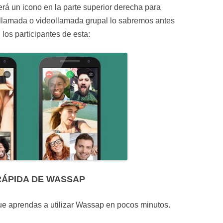
rá un icono en la parte superior derecha para
 llamada o videollamada grupal lo sabremos antes
los participantes de esta:
RÁPIDA DE WASSAP
que aprendas a utilizar Wassap en pocos minutos.