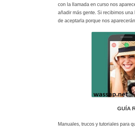
con la llamada en curso nos aparece
añadir más gente. Si recibimos una
de aceptarla porque nos aparecerán 
GUÍA 
Manuales, trucos y tutoriales para 