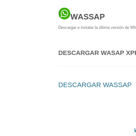
WASSAP
Descargar e instalar la última versión de W
DESCARGAR WASAP XP
DESCARGAR WASSAP