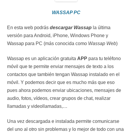
WASSAP PC
En esta web podrás
descargar Wassap
la última
versión para Android, iPhone, Windows Phone y
Wassap para PC (más conocida como
Wassap Web
)
Wassap es un aplicación gratuita
APP
para tu teléfono
móvil que te permite enviar mensajes de texto a los
contactos que también tengan Wassap instalado en el
móvil. Y podemos decir que es mucho más que eso
pues ahora podemos enviar ubicaciones, mensajes de
audio, fotos, vídeos, crear grupos de chat, realizar
llamadas y videollamadas,…
Una vez descargada e instalada permite comunicarse
del uno al otro sin problemas y lo mejor de todo con una