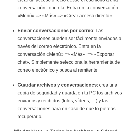
conversación concreta. Entra en la conversación
«Menú» => «Más» => «Crear acceso directo»
Enviar conversaciones por correo
: Las
conversaciones pueden ser fácilmente enviadas a
través del correo electrónico. Entra en la
conversación «Menú» => «Más» => «Exportar
chat». Simplemente selecciona la herramienta de
correo electrónico y busca al remitente.
Guardar archivos y conversaciones
: crea una
copia de seguridad y guarda en tu PC los archivos
enviados y recibidos (fotos, vídeos, …) y las
conversaciones para en caso de que lo pierdas
recuperarlo.