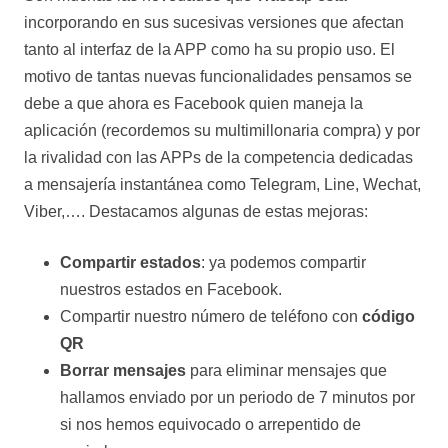
incorporando en sus sucesivas versiones que afectan
tanto al interfaz de la APP como ha su propio uso. El
motivo de tantas nuevas funcionalidades pensamos se
debe a que ahora es Facebook quien maneja la
aplicación (recordemos su multimillonaria compra) y por
la rivalidad con las APPs de la competencia dedicadas
a mensajería instantánea como Telegram, Line, Wechat,
Viber,…. Destacamos algunas de estas mejoras:
Compartir estados
: ya podemos compartir
nuestros estados en Facebook.
Compartir nuestro número de teléfono con
código
QR
Borrar mensajes
para eliminar mensajes que
hallamos enviado por un periodo de 7 minutos por
si nos hemos equivocado o arrepentido de