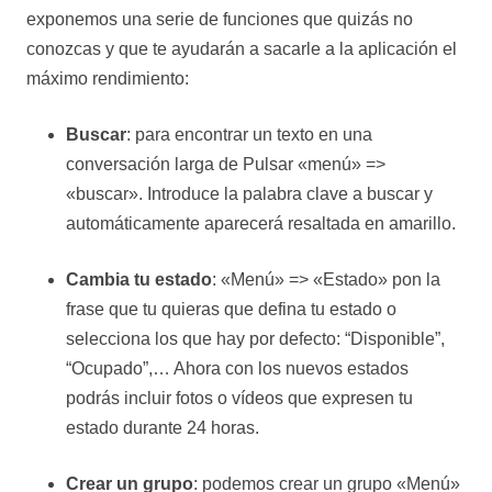
exponemos una serie de funciones que quizás no
conozcas y que te ayudarán a sacarle a la aplicación el
máximo rendimiento:
Buscar
: para encontrar un texto en una
conversación larga de Pulsar «menú» =>
«buscar». Introduce la palabra clave a buscar y
automáticamente aparecerá resaltada en amarillo.
Cambia tu estado
: «Menú» => «Estado» pon la
frase que tu quieras que defina tu estado o
selecciona los que hay por defecto: “Disponible”,
“Ocupado”,… Ahora con los nuevos estados
podrás incluir fotos o vídeos que expresen tu
estado durante 24 horas.
Crear un grupo
: podemos crear un grupo «Menú»