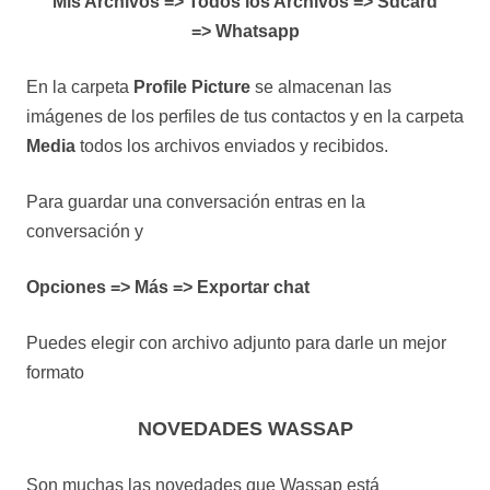
Mis Archivos => Todos los Archivos => Sdcard
=> Whatsapp
En la carpeta
Profile Picture
se almacenan las
imágenes de los perfiles de tus contactos y en la carpeta
Media
todos los archivos enviados y recibidos.
Para guardar una conversación entras en la
conversación y
Opciones => Más => Exportar chat
Puedes elegir con archivo adjunto para darle un mejor
formato
NOVEDADES WASSAP
Son muchas las novedades que Wassap está