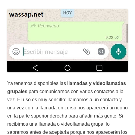
Ya tenemos disponibles las
llamadas y videollamadas
grupales
para comunicarnos con varios contactos a la
vez. El uso es muy sencillo: llamamos a un contacto y
una vez con la llamada en curso nos aparecerá un icono
en la parte superior derecha para añadir más gente. Si
recibimos una llamada o videollamada grupal lo
sabremos antes de aceptarla porque nos aparecerán los