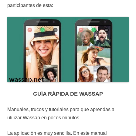
participantes de esta:
GUÍA RÁPIDA DE WASSAP
Manuales, trucos y tutoriales para que aprendas a
utilizar Wassap en pocos minutos.
La aplicación es muy sencilla. En este manual