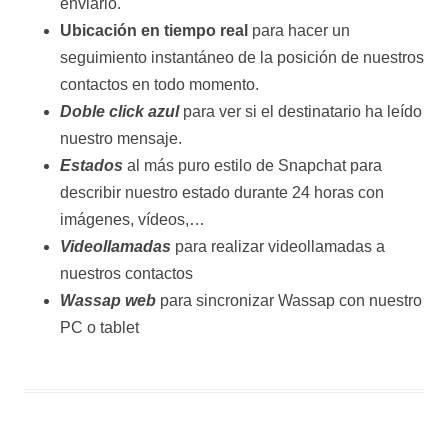
enviarlo.
Ubicación en tiempo real
para hacer un
seguimiento instantáneo de la posición de nuestros
contactos en todo momento.
Doble click azul
para ver si el destinatario ha leído
nuestro mensaje.
Estados
al más puro estilo de Snapchat para
describir nuestro estado durante 24 horas con
imágenes, vídeos,…
Videollamadas
para realizar videollamadas a
nuestros contactos
Wassap web
para sincronizar Wassap con nuestro
PC o tablet