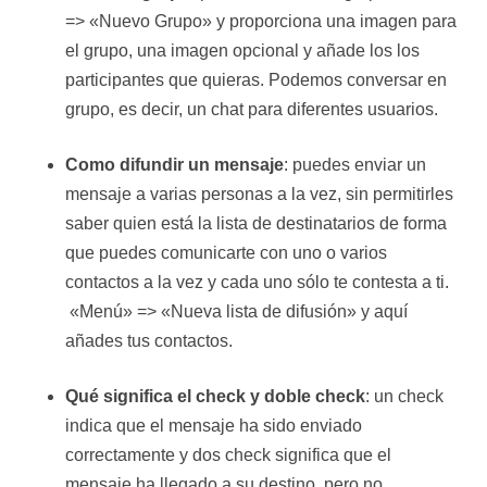
=> «Nuevo Grupo» y proporciona una imagen para
el grupo, una imagen opcional y añade los los
participantes que quieras. Podemos conversar en
grupo, es decir, un chat para diferentes usuarios.
Como difundir un mensaje
: puedes enviar un
mensaje a varias personas a la vez, sin permitirles
saber quien está la lista de destinatarios de forma
que puedes comunicarte con uno o varios
contactos a la vez y cada uno sólo te contesta a ti.
«Menú» => «Nueva lista de difusión» y aquí
añades tus contactos.
Qué significa el check y doble check
: un check
indica que el mensaje ha sido enviado
correctamente y dos check significa que el
mensaje ha llegado a su destino, pero no