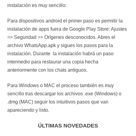
instalación es muy sencillo:
Para dispositivos android el primer paso es permitir la
instalación de apps fuera de Google Play Store: Ajustes
=> Seguridad => Orígenes desconocidos. Abres el
archivo WhatsApp.apk y sigues los pasos para la
instalación. Durante la instalación habrá un paso
intermedio para restaurar una copia hecha
anteriormente con los chats antiguos.
Para Windows o MAC el proceso también es muy
sencillo tras descargar los archivos .exe (Windows) o
.dmg (MAC) seguir los intuitivos pasos que van
apareciendo y listo.
ÚLTIMAS NOVEDADES