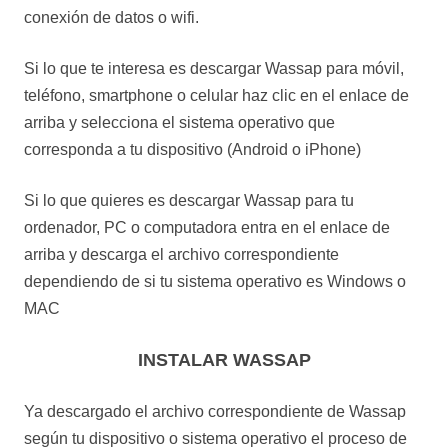
conexión de datos o wifi.
Si lo que te interesa es descargar Wassap para móvil,
teléfono, smartphone o celular haz clic en el enlace de
arriba y selecciona el sistema operativo que
corresponda a tu dispositivo (Android o iPhone)
Si lo que quieres es descargar Wassap para tu
ordenador, PC o computadora entra en el enlace de
arriba y descarga el archivo correspondiente
dependiendo de si tu sistema operativo es Windows o
MAC
INSTALAR WASSAP
Ya descargado el archivo correspondiente de Wassap
según tu dispositivo o sistema operativo el proceso de