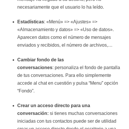
necesariamente que el usuario lo ha leído.
Estadísticas
: «Menú» => «Ajustes» =>
«Almacenamiento y datos» => «Uso de datos».
Aparecen datos como el número de mensajes
enviados y recibidos, el número de archivos,…
Cambiar fondo de las
conversaciones
: personaliza el fondo de pantalla
de tus conversaciones. Para ello simplemente
accede al chat en cuestión y pulsa “Menu” opción
“Fondo”.
Crear un acceso directo para una
conversación:
si tienes muchas conversaciones
iniciadas con tus contactos puede ser de utilidad
crear un acceso directo desde el escritorio a una