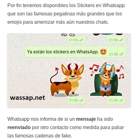
Por fin tenemos disponibles los Stickers en Whatsapp
que son las famosas pegatinas más grandes que los
emojis para amenizar más aún nuestros chats.
Whatsapp nos informa de si un
mensaje
ha sido
reenviado
por otro contacto como medida para paliar
las famosas cadenas de fake.