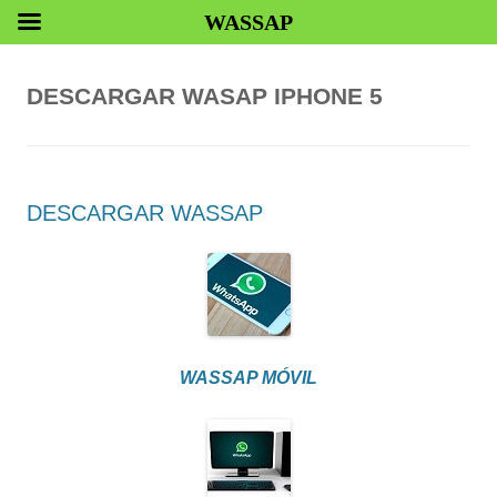
WASSAP
DESCARGAR WASAP IPHONE 5
DESCARGAR WASSAP
WASSAP MÓVIL