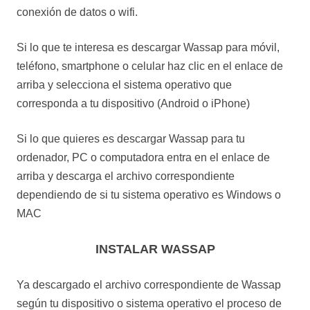
conexión de datos o wifi.
Si lo que te interesa es descargar Wassap para móvil,
teléfono, smartphone o celular haz clic en el enlace de
arriba y selecciona el sistema operativo que
corresponda a tu dispositivo (Android o iPhone)
Si lo que quieres es descargar Wassap para tu
ordenador, PC o computadora entra en el enlace de
arriba y descarga el archivo correspondiente
dependiendo de si tu sistema operativo es Windows o
MAC
INSTALAR WASSAP
Ya descargado el archivo correspondiente de Wassap
según tu dispositivo o sistema operativo el proceso de