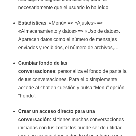
necesariamente que el usuario lo ha leído.
Estadísticas
: «Menú» => «Ajustes» =>
«Almacenamiento y datos» => «Uso de datos».
Aparecen datos como el número de mensajes
enviados y recibidos, el número de archivos,…
Cambiar fondo de las
conversaciones
: personaliza el fondo de pantalla
de tus conversaciones. Para ello simplemente
accede al chat en cuestión y pulsa “Menu” opción
“Fondo”.
Crear un acceso directo para una
conversación:
si tienes muchas conversaciones
iniciadas con tus contactos puede ser de utilidad
crear un acceso directo desde el escritorio a una