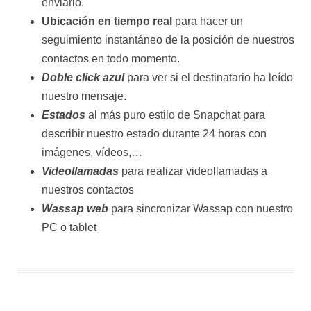
enviarlo.
Ubicación en tiempo real
para hacer un
seguimiento instantáneo de la posición de nuestros
contactos en todo momento.
Doble click azul
para ver si el destinatario ha leído
nuestro mensaje.
Estados
al más puro estilo de Snapchat para
describir nuestro estado durante 24 horas con
imágenes, vídeos,…
Videollamadas
para realizar videollamadas a
nuestros contactos
Wassap web
para sincronizar Wassap con nuestro
PC o tablet