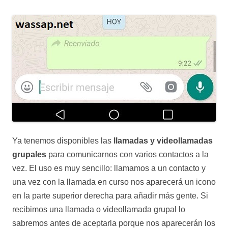
Ya tenemos disponibles las
llamadas y videollamadas
grupales
para comunicarnos con varios contactos a la
vez. El uso es muy sencillo: llamamos a un contacto y
una vez con la llamada en curso nos aparecerá un icono
en la parte superior derecha para añadir más gente. Si
recibimos una llamada o videollamada grupal lo
sabremos antes de aceptarla porque nos aparecerán los