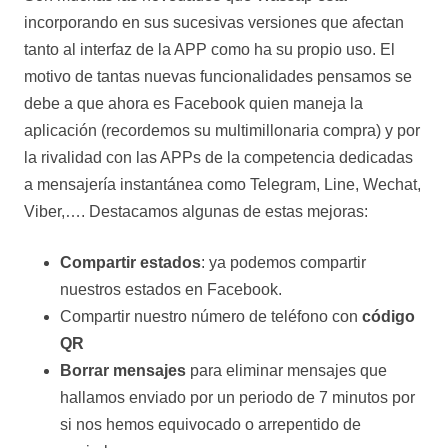
incorporando en sus sucesivas versiones que afectan
tanto al interfaz de la APP como ha su propio uso. El
motivo de tantas nuevas funcionalidades pensamos se
debe a que ahora es Facebook quien maneja la
aplicación (recordemos su multimillonaria compra) y por
la rivalidad con las APPs de la competencia dedicadas
a mensajería instantánea como Telegram, Line, Wechat,
Viber,…. Destacamos algunas de estas mejoras:
Compartir estados
: ya podemos compartir
nuestros estados en Facebook.
Compartir nuestro número de teléfono con
código
QR
Borrar mensajes
para eliminar mensajes que
hallamos enviado por un periodo de 7 minutos por
si nos hemos equivocado o arrepentido de