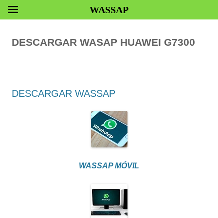
WASSAP
DESCARGAR WASAP HUAWEI G7300
DESCARGAR WASSAP
WASSAP MÓVIL