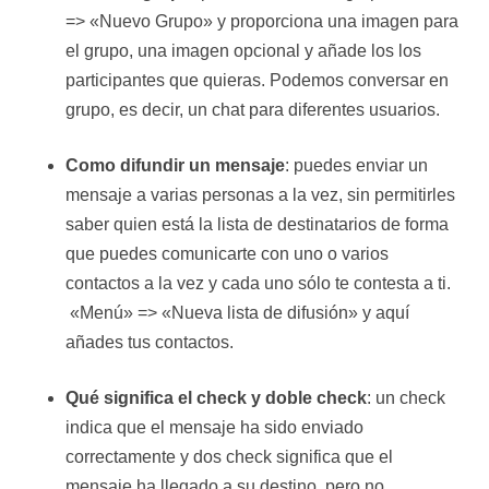
=> «Nuevo Grupo» y proporciona una imagen para
el grupo, una imagen opcional y añade los los
participantes que quieras. Podemos conversar en
grupo, es decir, un chat para diferentes usuarios.
Como difundir un mensaje
: puedes enviar un
mensaje a varias personas a la vez, sin permitirles
saber quien está la lista de destinatarios de forma
que puedes comunicarte con uno o varios
contactos a la vez y cada uno sólo te contesta a ti.
«Menú» => «Nueva lista de difusión» y aquí
añades tus contactos.
Qué significa el check y doble check
: un check
indica que el mensaje ha sido enviado
correctamente y dos check significa que el
mensaje ha llegado a su destino, pero no