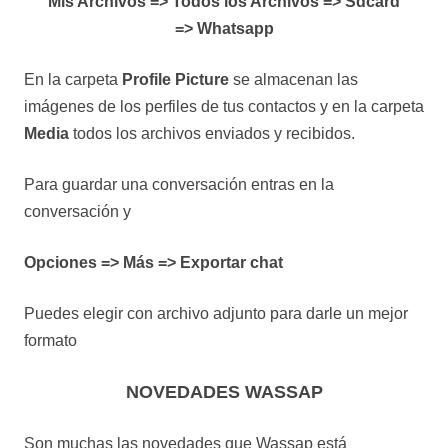
Mis Archivos => Todos los Archivos => Sdcard
=> Whatsapp
En la carpeta
Profile Picture
se almacenan las
imágenes de los perfiles de tus contactos y en la carpeta
Media
todos los archivos enviados y recibidos.
Para guardar una conversación entras en la
conversación y
Opciones => Más => Exportar chat
Puedes elegir con archivo adjunto para darle un mejor
formato
NOVEDADES WASSAP
Son muchas las novedades que Wassap está