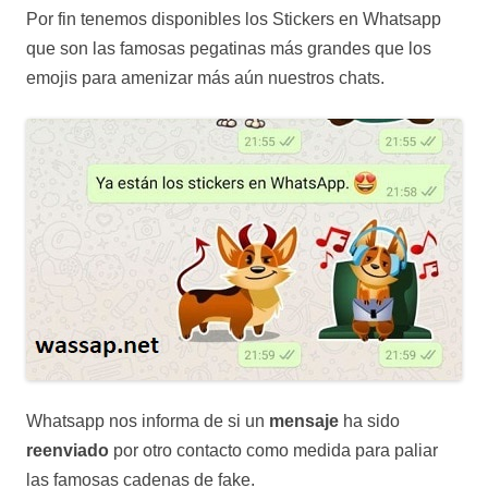
Por fin tenemos disponibles los Stickers en Whatsapp
que son las famosas pegatinas más grandes que los
emojis para amenizar más aún nuestros chats.
Whatsapp nos informa de si un
mensaje
ha sido
reenviado
por otro contacto como medida para paliar
las famosas cadenas de fake.