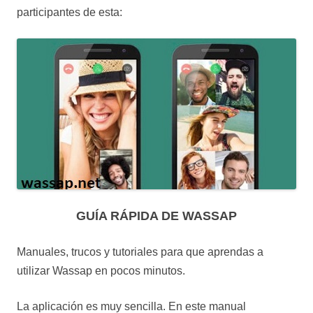
participantes de esta:
GUÍA RÁPIDA DE WASSAP
Manuales, trucos y tutoriales para que aprendas a
utilizar Wassap en pocos minutos.
La aplicación es muy sencilla. En este manual