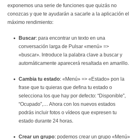
exponemos una serie de funciones que quizás no
conozcas y que te ayudarán a sacarle a la aplicación el
máximo rendimiento:
Buscar
: para encontrar un texto en una
conversación larga de Pulsar «menú» =>
«buscar». Introduce la palabra clave a buscar y
automáticamente aparecerá resaltada en amarillo.
Cambia tu estado
: «Menú» => «Estado» pon la
frase que tu quieras que defina tu estado o
selecciona los que hay por defecto: “Disponible”,
“Ocupado”,… Ahora con los nuevos estados
podrás incluir fotos o vídeos que expresen tu
estado durante 24 horas.
Crear un grupo
: podemos crear un grupo «Menú»