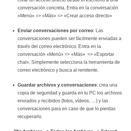
conversación concreta. Entra en la conversación
«Menú» => «Más» => «Crear acceso directo»
Enviar conversaciones por correo
: Las
conversaciones pueden ser fácilmente enviadas a
través del correo electrónico. Entra en la
conversación «Menú» => «Más» => «Exportar
chat». Simplemente selecciona la herramienta de
correo electrónico y busca al remitente.
Guardar archivos y conversaciones
: crea una
copia de seguridad y guarda en tu PC los archivos
enviados y recibidos (fotos, vídeos, …) y las
conversaciones para en caso de que lo pierdas
recuperarlo.