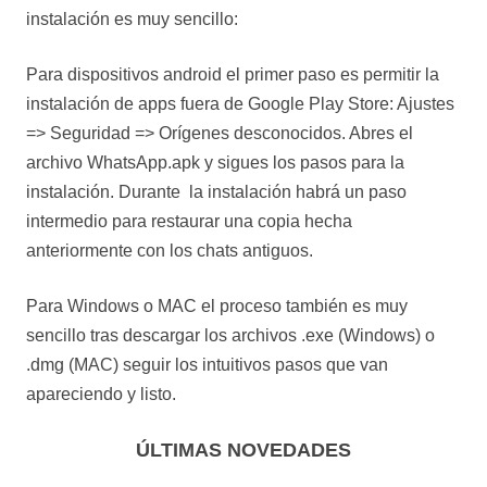
instalación es muy sencillo:
Para dispositivos android el primer paso es permitir la
instalación de apps fuera de Google Play Store: Ajustes
=> Seguridad => Orígenes desconocidos. Abres el
archivo WhatsApp.apk y sigues los pasos para la
instalación. Durante la instalación habrá un paso
intermedio para restaurar una copia hecha
anteriormente con los chats antiguos.
Para Windows o MAC el proceso también es muy
sencillo tras descargar los archivos .exe (Windows) o
.dmg (MAC) seguir los intuitivos pasos que van
apareciendo y listo.
ÚLTIMAS NOVEDADES