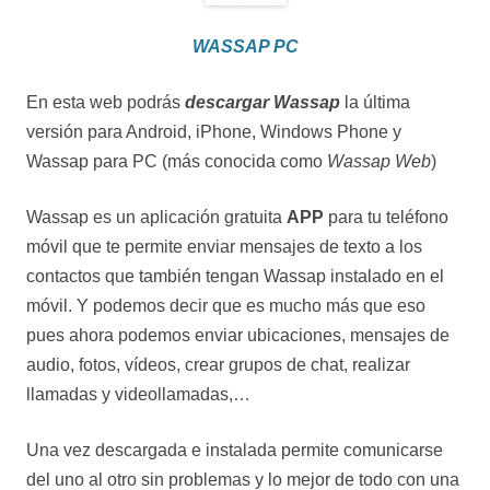
WASSAP PC
En esta web podrás
descargar Wassap
la última
versión para Android, iPhone, Windows Phone y
Wassap para PC (más conocida como
Wassap Web
)
Wassap es un aplicación gratuita
APP
para tu teléfono
móvil que te permite enviar mensajes de texto a los
contactos que también tengan Wassap instalado en el
móvil. Y podemos decir que es mucho más que eso
pues ahora podemos enviar ubicaciones, mensajes de
audio, fotos, vídeos, crear grupos de chat, realizar
llamadas y videollamadas,…
Una vez descargada e instalada permite comunicarse
del uno al otro sin problemas y lo mejor de todo con una