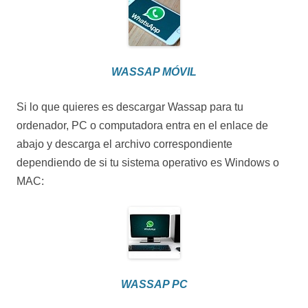
WASSAP MÓVIL
Si lo que quieres es descargar Wassap para tu
ordenador, PC o computadora entra en el enlace de
abajo y descarga el archivo correspondiente
dependiendo de si tu sistema operativo es Windows o
MAC:
WASSAP PC