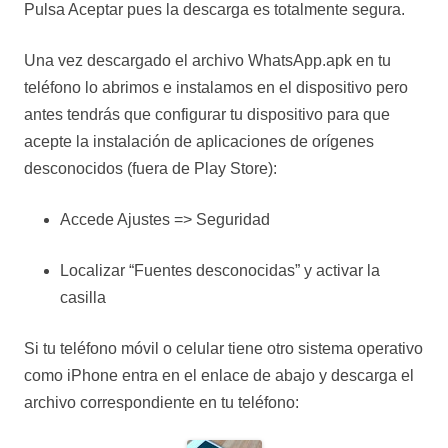
Pulsa Aceptar pues la descarga es totalmente segura.
Una vez descargado el archivo WhatsApp.apk en tu
teléfono lo abrimos e instalamos en el dispositivo pero
antes tendrás que configurar tu dispositivo para que
acepte la instalación de aplicaciones de orígenes
desconocidos (fuera de Play Store):
Accede Ajustes => Seguridad
Localizar “Fuentes desconocidas” y activar la
casilla
Si tu teléfono móvil o celular tiene otro sistema operativo
como iPhone entra en el enlace de abajo y descarga el
archivo correspondiente en tu teléfono: