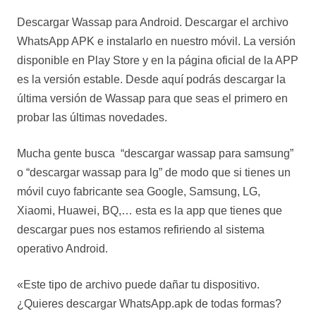
Descargar Wassap para Android. Descargar el archivo
WhatsApp APK e instalarlo en nuestro móvil. La versión
disponible en Play Store y en la página oficial de la APP
es la versión estable. Desde aquí podrás descargar la
última versión de Wassap para que seas el primero en
probar las últimas novedades.
Mucha gente busca “descargar wassap para samsung”
o “descargar wassap para lg” de modo que si tienes un
móvil cuyo fabricante sea Google, Samsung, LG,
Xiaomi, Huawei, BQ,… esta es la app que tienes que
descargar pues nos estamos refiriendo al sistema
operativo Android.
«Este tipo de archivo puede dañar tu dispositivo.
¿Quieres descargar WhatsApp.apk de todas formas?