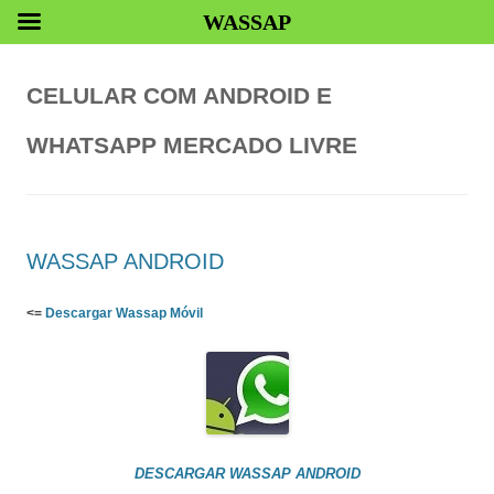
WASSAP
CELULAR COM ANDROID E
WHATSAPP MERCADO LIVRE
WASSAP ANDROID
<=
Descargar Wassap Móvil
DESCARGAR WASSAP ANDROID