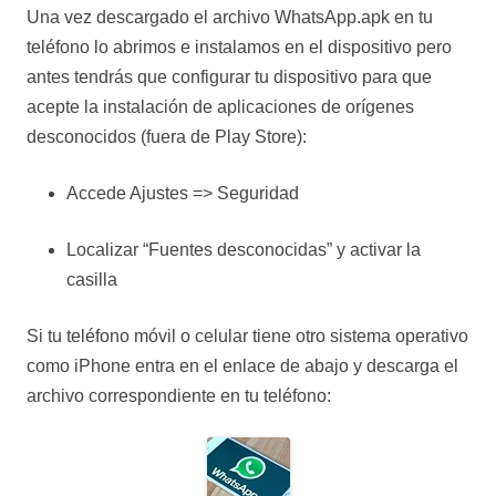
Una vez descargado el archivo WhatsApp.apk en tu
teléfono lo abrimos e instalamos en el dispositivo pero
antes tendrás que configurar tu dispositivo para que
acepte la instalación de aplicaciones de orígenes
desconocidos (fuera de Play Store):
Accede Ajustes => Seguridad
Localizar “Fuentes desconocidas” y activar la
casilla
Si tu teléfono móvil o celular tiene otro sistema operativo
como iPhone entra en el enlace de abajo y descarga el
archivo correspondiente en tu teléfono: