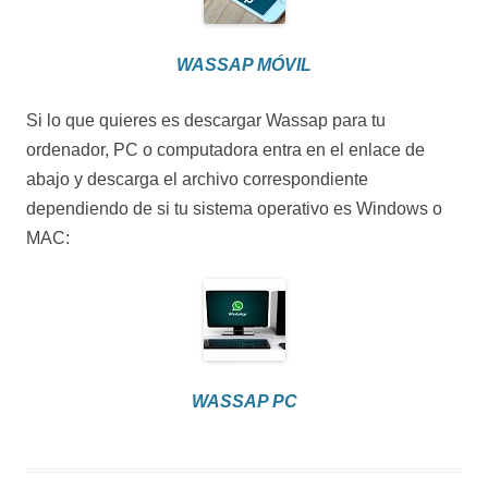
WASSAP MÓVIL
Si lo que quieres es descargar Wassap para tu
ordenador, PC o computadora entra en el enlace de
abajo y descarga el archivo correspondiente
dependiendo de si tu sistema operativo es Windows o
MAC:
WASSAP PC