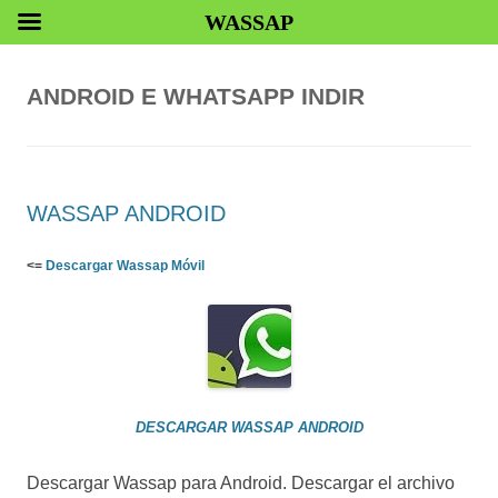
WASSAP
ANDROID E WHATSAPP INDIR
WASSAP ANDROID
<=
Descargar Wassap Móvil
DESCARGAR WASSAP ANDROID
Descargar Wassap para Android. Descargar el archivo