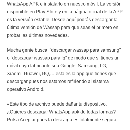
WhatsApp APK e instalarlo en nuestro móvil. La versión
disponible en Play Store y en la página oficial de la APP
es la versión estable. Desde aquí podrás descargar la
última versión de Wassap para que seas el primero en
probar las últimas novedades.
Mucha gente busca “descargar wassap para samsung”
o “descargar wassap para lg” de modo que si tienes un
móvil cuyo fabricante sea Google, Samsung, LG,
Xiaomi, Huawei, BQ,… esta es la app que tienes que
descargar pues nos estamos refiriendo al sistema
operativo Android.
«Este tipo de archivo puede dañar tu dispositivo.
¿Quieres descargar WhatsApp.apk de todas formas?
Pulsa Aceptar pues la descarga es totalmente segura.