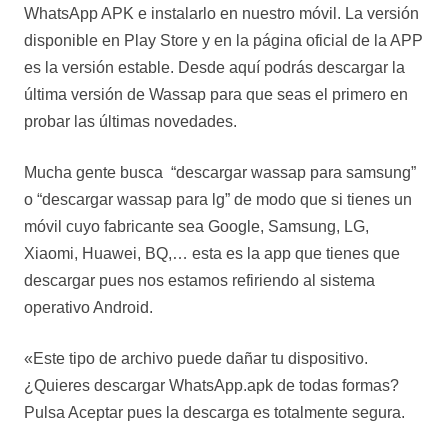
WhatsApp APK e instalarlo en nuestro móvil. La versión
disponible en Play Store y en la página oficial de la APP
es la versión estable. Desde aquí podrás descargar la
última versión de Wassap para que seas el primero en
probar las últimas novedades.
Mucha gente busca “descargar wassap para samsung”
o “descargar wassap para lg” de modo que si tienes un
móvil cuyo fabricante sea Google, Samsung, LG,
Xiaomi, Huawei, BQ,… esta es la app que tienes que
descargar pues nos estamos refiriendo al sistema
operativo Android.
«Este tipo de archivo puede dañar tu dispositivo.
¿Quieres descargar WhatsApp.apk de todas formas?
Pulsa Aceptar pues la descarga es totalmente segura.