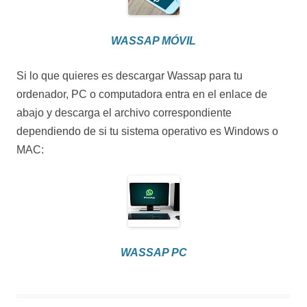
WASSAP MÓVIL
Si lo que quieres es descargar Wassap para tu
ordenador, PC o computadora entra en el enlace de
abajo y descarga el archivo correspondiente
dependiendo de si tu sistema operativo es Windows o
MAC:
WASSAP PC