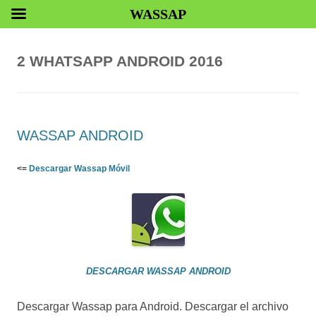
WASSAP
2 WHATSAPP ANDROID 2016
WASSAP ANDROID
<=
Descargar Wassap Móvil
DESCARGAR WASSAP ANDROID
Descargar Wassap para Android. Descargar el archivo