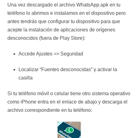
Una vez descargado el archivo WhatsApp.apk en tu
teléfono lo abrimos e instalamos en el dispositivo pero
antes tendrás que configurar tu dispositivo para que
acepte la instalación de aplicaciones de orígenes
desconocidos (fuera de Play Store):
Accede Ajustes => Seguridad
Localizar “Fuentes desconocidas” y activar la
casilla
Si tu teléfono móvil o celular tiene otro sistema operativo
como iPhone entra en el enlace de abajo y descarga el
archivo correspondiente en tu teléfono: