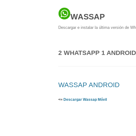
WASSAP
Descargar e instalar la última versión de W
2 WHATSAPP 1 ANDROID
WASSAP ANDROID
<=
Descargar Wassap Móvil