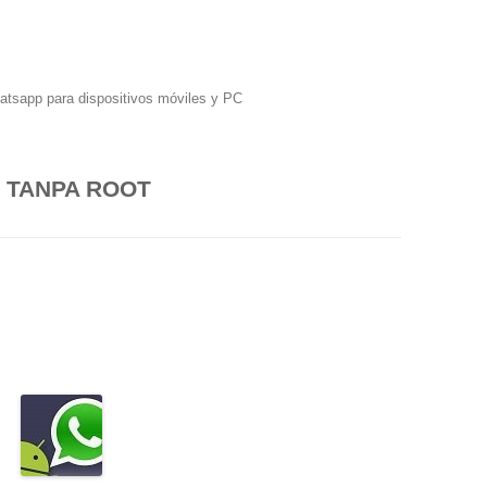
hatsapp para dispositivos móviles y PC
 TANPA ROOT